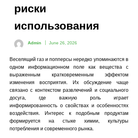
риски
использования
Admin
June 26, 2026
Веселящий газ и попперсы нередко упоминаются в
одном информационном поле как вещества с
выраженным кратковременным эффектом
изменения восприятия. Их обсуждение чаще
связано с контекстом развлечений и социального
досуга, где важную роль играет
информированность о свойствах и особенностях
воздействия. Интерес к подобным продуктам
формируется на стыке химии, культуры
потребления и современного рынка.