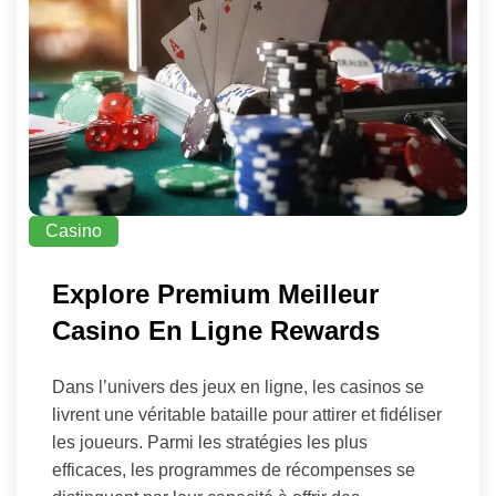
Casino
Explore Premium Meilleur
Casino En Ligne Rewards
Dans l’univers des jeux en ligne, les casinos se
livrent une véritable bataille pour attirer et fidéliser
les joueurs. Parmi les stratégies les plus
efficaces, les programmes de récompenses se