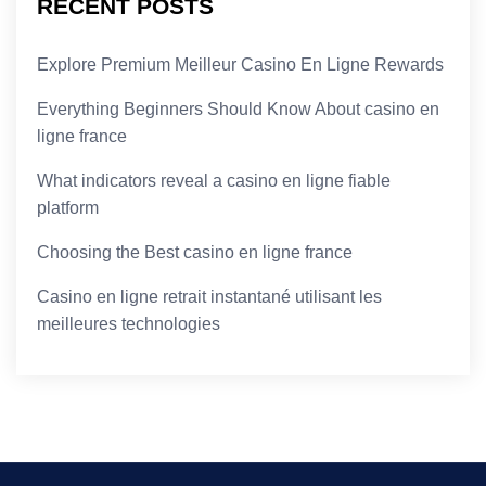
RECENT POSTS
Explore Premium Meilleur Casino En Ligne Rewards
Everything Beginners Should Know About casino en
ligne france
What indicators reveal a casino en ligne fiable
platform
Choosing the Best casino en ligne france
Casino en ligne retrait instantané utilisant les
meilleures technologies