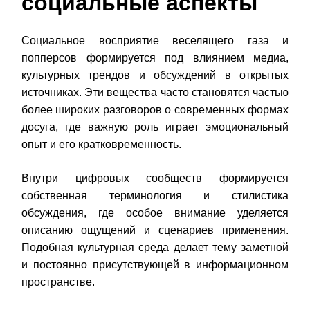
социальные аспекты
Социальное восприятие веселящего газа и
попперсов формируется под влиянием медиа,
культурных трендов и обсуждений в открытых
источниках. Эти вещества часто становятся частью
более широких разговоров о современных формах
досуга, где важную роль играет эмоциональный
опыт и его кратковременность.
Внутри цифровых сообществ формируется
собственная терминология и стилистика
обсуждения, где особое внимание уделяется
описанию ощущений и сценариев применения.
Подобная культурная среда делает тему заметной
и постоянно присутствующей в информационном
пространстве.