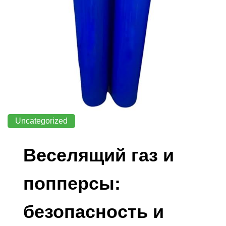
Uncategorized
Веселящий газ и
попперсы:
безопасность и