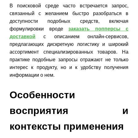
В поисковой среде часто встречается запрос,
связанный с желанием быстро разобраться в
доступности подобных средств, включая
формулировки вроде
заказать попперсы с
доставкой
с описанием онлайн-сервисов,
предлагающих дискретную логистику и широкий
ассортимент специализированных товаров. На
практике подобные запросы отражают не только
интерес к продукту, но и к удобству получения
информации о нем.
Особенности
восприятия и
контексты применения