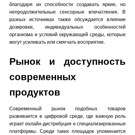
благодаря их способности создавать яркие, но
непродолжительные сенсорные впечатления. В
разных источниках также обсуждается влияние
дозировки, индивидуальных особенностей
организма и условий окружающей среды, которые
могут усиливать или смягчать восприятие.
Рынок и доступность
современных
продуктов
Современный рынок подобных товаров
развивается в цифровой среде, где важную роль
играет онлайн-дистрибуция и специализированные
платформы. Среди таких площадок упоминается