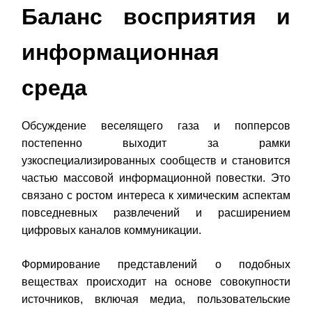
Баланс восприятия и
информационная
среда
Обсуждение веселящего газа и попперсов
постепенно выходит за рамки
узкоспециализированных сообществ и становится
частью массовой информационной повестки. Это
связано с ростом интереса к химическим аспектам
повседневных развлечений и расширением
цифровых каналов коммуникации.
Формирование представлений о подобных
веществах происходит на основе совокупности
источников, включая медиа, пользовательские