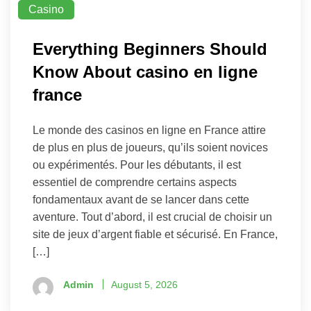
Casino
Everything Beginners Should
Know About casino en ligne
france
Le monde des casinos en ligne en France attire
de plus en plus de joueurs, qu’ils soient novices
ou expérimentés. Pour les débutants, il est
essentiel de comprendre certains aspects
fondamentaux avant de se lancer dans cette
aventure. Tout d’abord, il est crucial de choisir un
site de jeux d’argent fiable et sécurisé. En France,
[…]
Admin
August 5, 2026