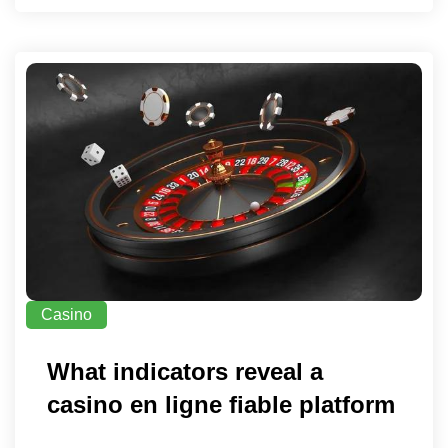
Casino
What indicators reveal a
casino en ligne fiable platform