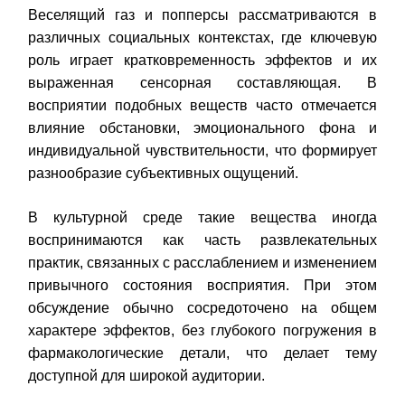
Веселящий газ и попперсы рассматриваются в
различных социальных контекстах, где ключевую
роль играет кратковременность эффектов и их
выраженная сенсорная составляющая. В
восприятии подобных веществ часто отмечается
влияние обстановки, эмоционального фона и
индивидуальной чувствительности, что формирует
разнообразие субъективных ощущений.
В культурной среде такие вещества иногда
воспринимаются как часть развлекательных
практик, связанных с расслаблением и изменением
привычного состояния восприятия. При этом
обсуждение обычно сосредоточено на общем
характере эффектов, без глубокого погружения в
фармакологические детали, что делает тему
доступной для широкой аудитории.