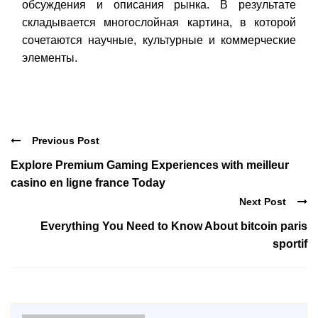
обсуждения и описания рынка. В результате
складывается многослойная картина, в которой
сочетаются научные, культурные и коммерческие
элементы.
Previous Post
Explore Premium Gaming Experiences with meilleur
casino en ligne france Today
Next Post
Everything You Need to Know About bitcoin paris
sportif