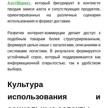
АзотМаркет
, который фигурирует в контексте
продаж закиси азота и сопутствующих продуктов,
ориентированных на различные сценарии
использования и формат доставки.
Развитие интернет-коммерции делает доступ к
подобным товарам более структурированным,
формируя целые ниши с каталогами, описаниями и
системами логистики. В результате формируется
устойчивый спрос, который поддерживается как
информационной открытостью, так и удобством
выбора.
Культура
использования и