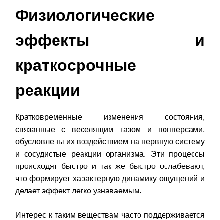
Физиологические
эффекты и
краткосрочные
реакции
Кратковременные изменения состояния,
связанные с веселящим газом и попперсами,
обусловлены их воздействием на нервную систему
и сосудистые реакции организма. Эти процессы
происходят быстро и так же быстро ослабевают,
что формирует характерную динамику ощущений и
делает эффект легко узнаваемым.
Интерес к таким веществам часто поддерживается