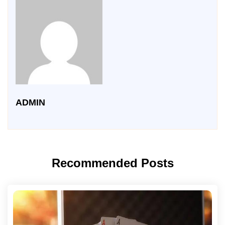
ADMIN
Recommended Posts