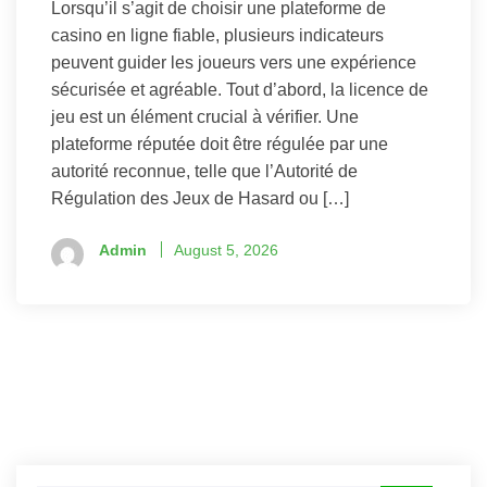
Lorsqu’il s’agit de choisir une plateforme de
casino en ligne fiable, plusieurs indicateurs
peuvent guider les joueurs vers une expérience
sécurisée et agréable. Tout d’abord, la licence de
jeu est un élément crucial à vérifier. Une
plateforme réputée doit être régulée par une
autorité reconnue, telle que l’Autorité de
Régulation des Jeux de Hasard ou […]
Admin
August 5, 2026