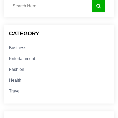
CATEGORY
Business
Entertainment
Fashion
Health
Travel