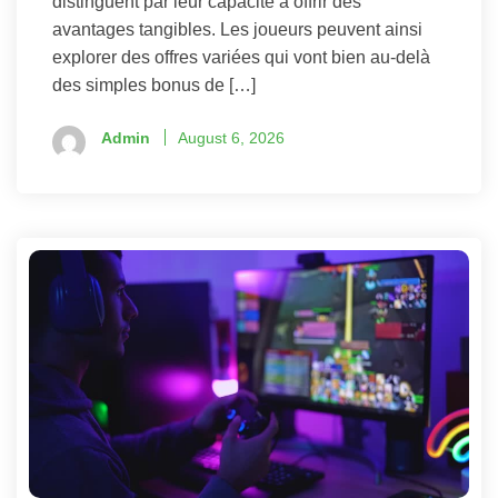
distinguent par leur capacité à offrir des
avantages tangibles. Les joueurs peuvent ainsi
explorer des offres variées qui vont bien au-delà
des simples bonus de […]
Admin
August 6, 2026