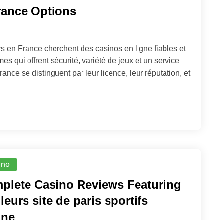
rance Options
s en France cherchent des casinos en ligne fiables et
rmes qui offrent sécurité, variété de jeux et un service
rance se distinguent par leur licence, leur réputation, et
ino
plete Casino Reviews Featuring
leurs site de paris sportifs
ine