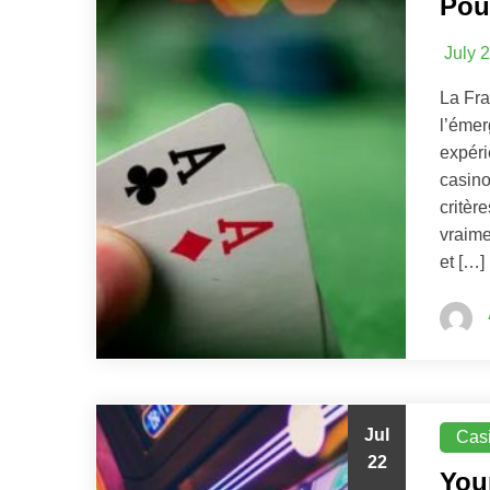
Pou
July 
La Fra
l’émer
expéri
casino
critèr
vraime
et […]
Jul
Cas
22
You