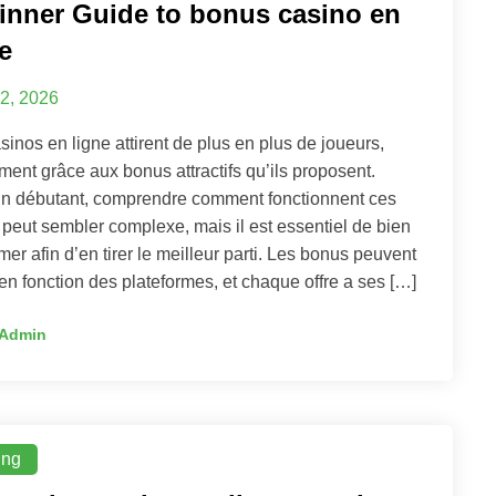
inner Guide to bonus casino en
e
22, 2026
sinos en ligne attirent de plus en plus de joueurs,
ent grâce aux bonus attractifs qu’ils proposent.
un débutant, comprendre comment fonctionnent ces
peut sembler complexe, mais il est essentiel de bien
rmer afin d’en tirer le meilleur parti. Les bonus peuvent
 en fonction des plateformes, et chaque offre a ses […]
Admin
ing