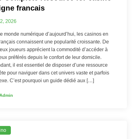
igne francais
22, 2026
e monde numérique d’aujourd’hui, les casinos en
français connaissent une popularité croissante. De
ux joueurs apprécient la commodité d’accéder à
jeux préférés depuis le confort de leur domicile.
ant, il est essentiel de disposer d’une ressource
te pour naviguer dans cet univers vaste et parfois
xe. C’est pourquoi un guide dédié aux […]
Admin
ino