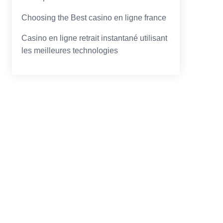
Choosing the Best casino en ligne france
Casino en ligne retrait instantané utilisant
les meilleures technologies