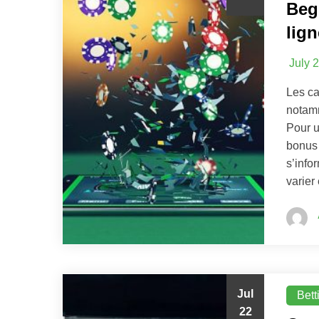
Beg
lign
July 
Les ca
notamm
Pour 
bonus 
s’info
varier
Jul
Bett
22