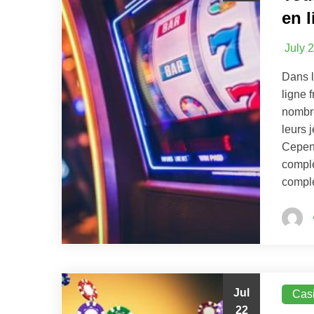
en l
July 
Dans l
ligne 
nombre
leurs 
Cepend
complè
comple
Jul
Cas
22