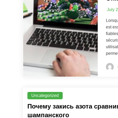
July 
Lorsqu’
est es
fiable
sécuri
utilis
permet
Uncategorized
Почему закись азота сравн
шампанского