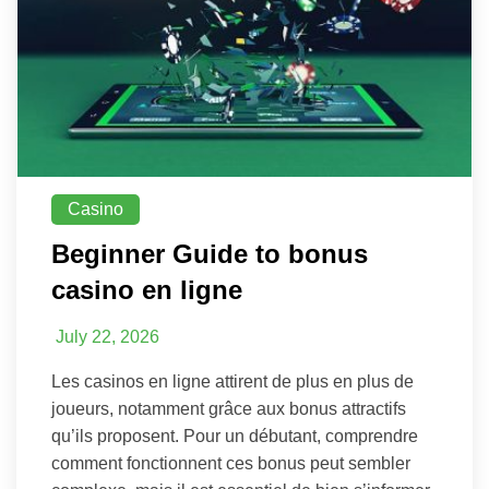
Casino
Beginner Guide to bonus
casino en ligne
July 22, 2026
Les casinos en ligne attirent de plus en plus de
joueurs, notamment grâce aux bonus attractifs
qu’ils proposent. Pour un débutant, comprendre
comment fonctionnent ces bonus peut sembler