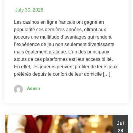
July 30, 2026
Les casinos en ligne français ont gagné en
popularité ces dernières années, offrant aux
joueurs une multitude d’avantages qui rendent
l’expérience de jeu non seulement divertissante
mais également pratique. L’un des principaux
atouts de ces plateformes est leur accessibilité.
En effet, les joueurs peuvent profiter de leurs jeux
préférés depuis le confort de leur domicile […]
Admin
Jul
28