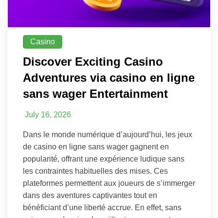
Casino
Discover Exciting Casino
Adventures via casino en ligne
sans wager Entertainment
July 16, 2026
Dans le monde numérique d’aujourd’hui, les jeux
de casino en ligne sans wager gagnent en
popularité, offrant une expérience ludique sans
les contraintes habituelles des mises. Ces
plateformes permettent aux joueurs de s’immerger
dans des aventures captivantes tout en
bénéficiant d’une liberté accrue. En effet, sans