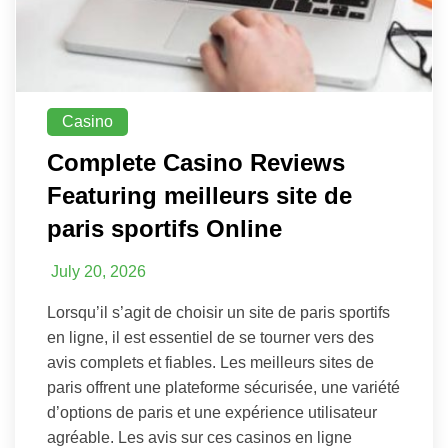
Casino
Complete Casino Reviews
Featuring meilleurs site de
paris sportifs Online
July 20, 2026
Lorsqu’il s’agit de choisir un site de paris sportifs
en ligne, il est essentiel de se tourner vers des
avis complets et fiables. Les meilleurs sites de
paris offrent une plateforme sécurisée, une variété
d’options de paris et une expérience utilisateur
agréable. Les avis sur ces casinos en ligne