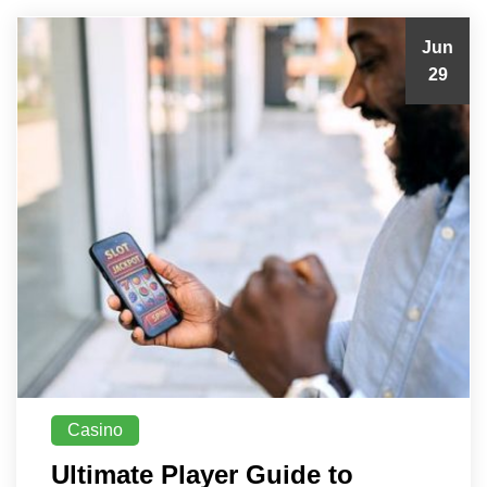
Jun
29
Casino
Ultimate Player Guide to