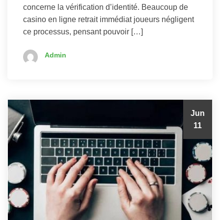
concerne la vérification d’identité. Beaucoup de
casino en ligne retrait immédiat joueurs négligent
ce processus, pensant pouvoir […]
Admin
Jun
11