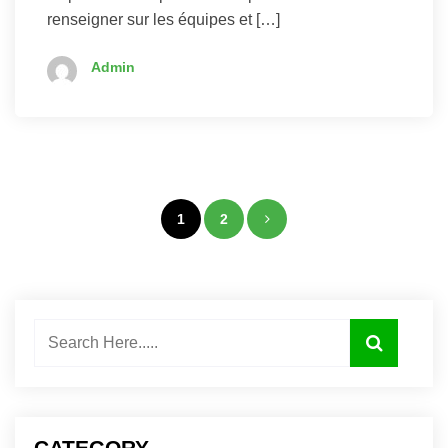
renseigner sur les équipes et […]
Admin
Posts
1
2
pagination
CATEGORY