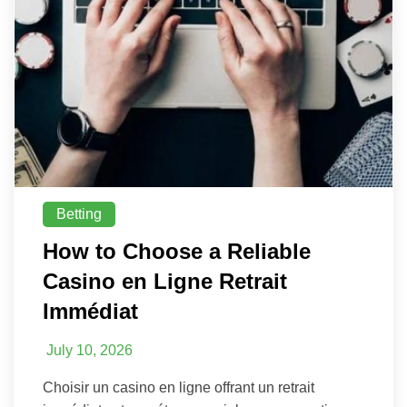
Betting
How to Choose a Reliable
Casino en Ligne Retrait
Immédiat
July 10, 2026
Choisir un casino en ligne offrant un retrait