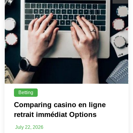
Betting
Comparing casino en ligne
retrait immédiat Options
July 22, 2026