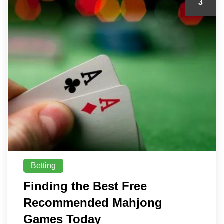
3
Betting
Finding the Best Free
Recommended Mahjong
Games Today