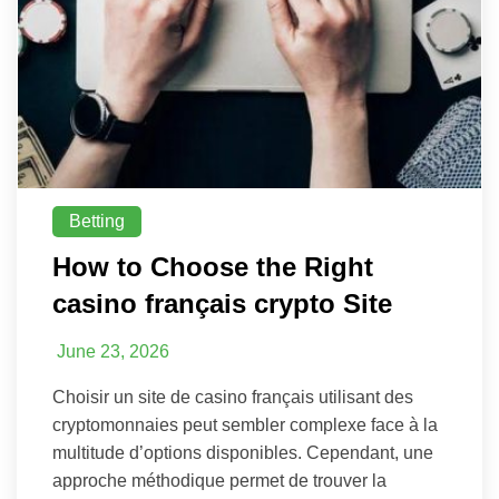
Betting
How to Choose the Right
casino français crypto Site
June 23, 2026
Choisir un site de casino français utilisant des
cryptomonnaies peut sembler complexe face à la
multitude d’options disponibles. Cependant, une
approche méthodique permet de trouver la