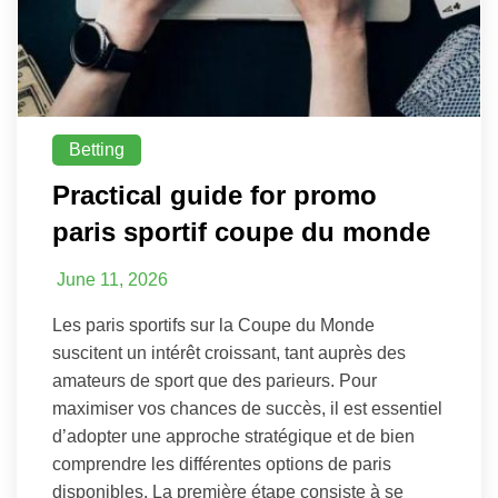
Betting
Practical guide for promo
paris sportif coupe du monde
June 11, 2026
Les paris sportifs sur la Coupe du Monde
suscitent un intérêt croissant, tant auprès des
amateurs de sport que des parieurs. Pour
maximiser vos chances de succès, il est essentiel
d’adopter une approche stratégique et de bien
comprendre les différentes options de paris
disponibles. La première étape consiste à se