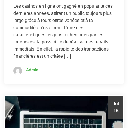
Les casinos en ligne ont gagné en popularité ces
dernières années, attirant un public toujours plus
large grâce à leurs offres variées et à la
commodité qu’ils offrent. L’une des
caractéristiques les plus recherchées par les
joueurs est la possibilité de réaliser des retraits
immédiats. En effet, la rapidité des transactions
financières est un critère […]
Admin
Jul
16