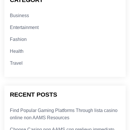
Business
Entertainment
Fashion
Health
Travel
RECENT POSTS
Find Popular Gaming Platforms Through lista casino
online non AAMS Resources
Choose Casino non AAMS con prelievo immediato