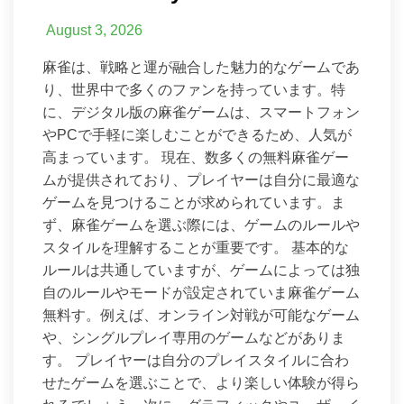
August 3, 2026
麻雀は、戦略と運が融合した魅力的なゲームであ
り、世界中で多くのファンを持っています。特
に、デジタル版の麻雀ゲームは、スマートフォン
やPCで手軽に楽しむことができるため、人気が
高まっています。 現在、数多くの無料麻雀ゲー
ムが提供されており、プレイヤーは自分に最適な
ゲームを見つけることが求められています。ま
ず、麻雀ゲームを選ぶ際には、ゲームのルールや
スタイルを理解することが重要です。 基本的な
ルールは共通していますが、ゲームによっては独
自のルールやモードが設定されていま麻雀ゲーム
無料す。例えば、オンライン対戦が可能なゲーム
や、シングルプレイ専用のゲームなどがありま
す。 プレイヤーは自分のプレイスタイルに合わ
せたゲームを選ぶことで、より楽しい体験が得ら