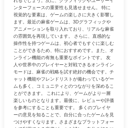
れるでしょう。次に、グラフィックやユーザーイ
ンターフェースの重要性も見逃せません。 特に
視覚的な要素は、ゲームの楽しさに大きく影響し
ます。最近の麻雀ゲームは、3Dグラフィックや
アニメーションを取り入れており、リアルな麻雀
の雰囲気を再現しています。 さらに、直感的な
操作性を持つゲームは、初心者でもすぐに楽しむ
ことができるため、特におすすめです。また、オ
ンライン機能の有無も重要なポイントです。 友
人や世界中のプレイヤーと対戦できるオンライン
モードは、麻雀の戦略を試す絶好の機会です。チ
ャット機能やフレンドリストが備わっているゲー
ムも多く、コミュニティとのつながりを深めるこ
とができます。 これにより、ゲームがより一層
楽しいものとなります。最後に、レビューや評価
を参考にすることも重要です。 多くのプレイヤ
ーの意見を知ることで、自分に合ったゲームを見
つけやすくなります。さまざまなプラットフォー