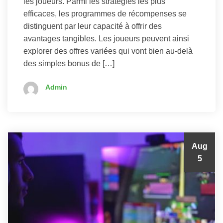
les joueurs. Parmi les stratégies les plus
efficaces, les programmes de récompenses se
distinguent par leur capacité à offrir des
avantages tangibles. Les joueurs peuvent ainsi
explorer des offres variées qui vont bien au-delà
des simples bonus de […]
Admin
Aug
5