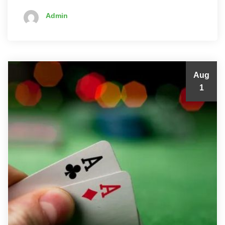
Admin
Aug
1