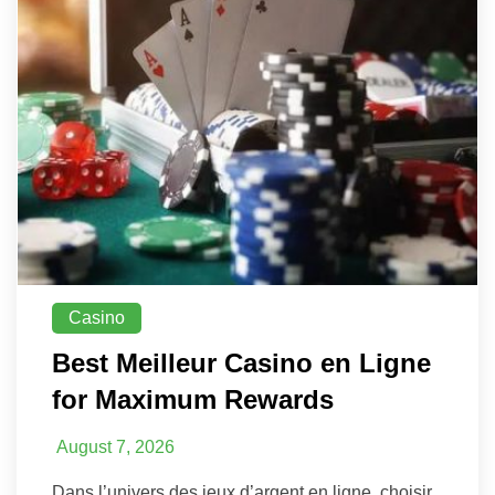
Casino
Best Meilleur Casino en Ligne
for Maximum Rewards
August 7, 2026
Dans l’univers des jeux d’argent en ligne, choisir