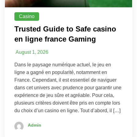
Casino
Trusted Guide to Safe casino
en ligne france Gaming
August 1, 2026
Dans le paysage numérique actuel, le jeu en
ligne a gagné en popularité, notamment en
France. Cependant, il est essentiel de naviguer
dans cet univers avec prudence pour garantir une
expérience de jeu sûre et agréable. Pour cela,
plusieurs critères doivent être pris en compte lors
du choix d’un casino en ligne. Tout d’abord, il […]
Admin