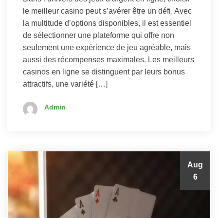
le meilleur casino peut s’avérer être un défi. Avec
la multitude d’options disponibles, il est essentiel
de sélectionner une plateforme qui offre non
seulement une expérience de jeu agréable, mais
aussi des récompenses maximales. Les meilleurs
casinos en ligne se distinguent par leurs bonus
attractifs, une variété […]
Admin
Aug
6