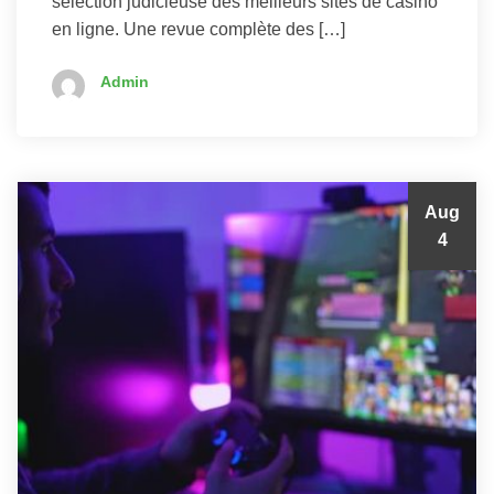
sélection judicieuse des meilleurs sites de casino
en ligne. Une revue complète des […]
Admin
Aug
4