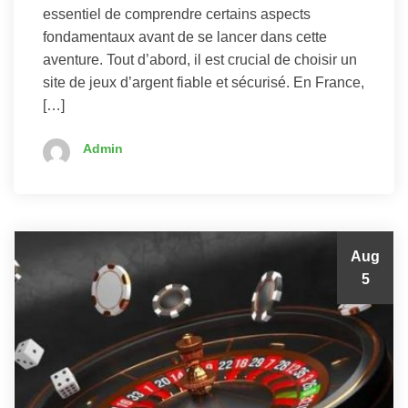
essentiel de comprendre certains aspects
fondamentaux avant de se lancer dans cette
aventure. Tout d’abord, il est crucial de choisir un
site de jeux d’argent fiable et sécurisé. En France,
[…]
Admin
Aug
5