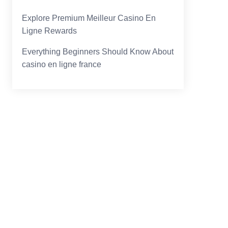
Explore Premium Meilleur Casino En
Ligne Rewards
Everything Beginners Should Know About
casino en ligne france