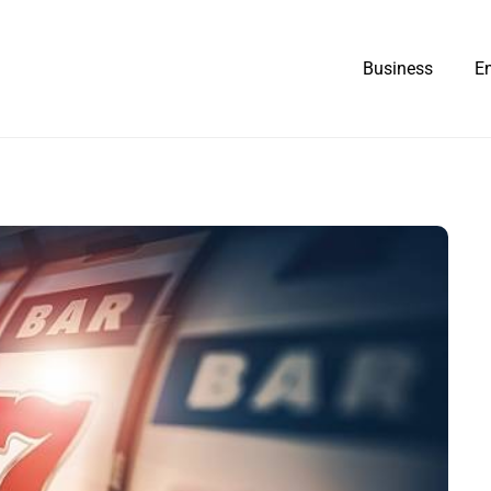
Business
E