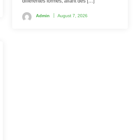
différentes formes, allant des […]
Admin
August 7, 2026