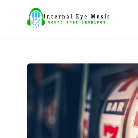
Skip
to
content
Sound That Inspires
Internal Eye Music