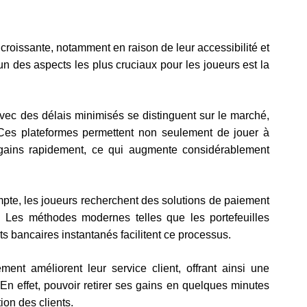
croissante, notamment en raison de leur accessibilité et
un des aspects les plus cruciaux pour les joueurs est la
vec des délais minimisés se distinguent sur le marché,
. Ces plateformes permettent non seulement de jouer à
rs gains rapidement, ce qui augmente considérablement
e, les joueurs recherchent des solutions de paiement
s. Les méthodes modernes telles que les portefeuilles
s bancaires instantanés facilitent ce processus.
ent améliorent leur service client, offrant ainsi une
. En effet, pouvoir retirer ses gains en quelques minutes
tion des clients.