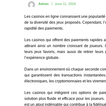
Admin
June 11, 2026
Les casinos en ligne connaissent une popularité 
de la diversité des jeux proposés. Cependant, l’
rapidité des paiements.
Les casinos qui offrent des paiements rapides a
attirant ainsi un nombre croissant de joueurs
leurs jeux favoris, mais aussi de retirer leu
l’expérience globale.
Dans un environnement où chaque seconde compt
qui garantissent des transactions instantanée
électroniques, les cryptomonnaies et les virement
Les casinos qui intègrent ces options de paiem
solution plus fluide et efficace pour les joueurs
est un atout indéniable qui contribue à la fidélisa