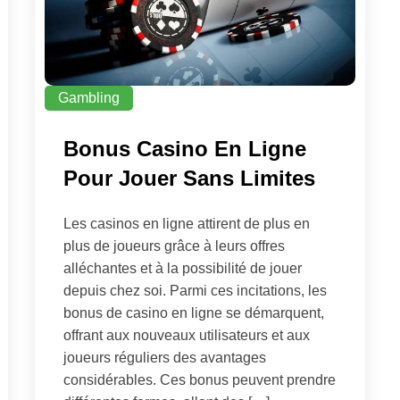
Gambling
Bonus Casino En Ligne
Pour Jouer Sans Limites
Les casinos en ligne attirent de plus en
plus de joueurs grâce à leurs offres
alléchantes et à la possibilité de jouer
depuis chez soi. Parmi ces incitations, les
bonus de casino en ligne se démarquent,
offrant aux nouveaux utilisateurs et aux
joueurs réguliers des avantages
considérables. Ces bonus peuvent prendre