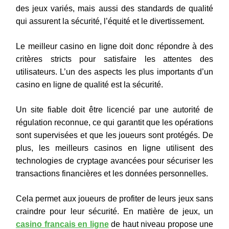
des jeux variés, mais aussi des standards de qualité
qui assurent la sécurité, l’équité et le divertissement.
Le meilleur casino en ligne doit donc répondre à des
critères stricts pour satisfaire les attentes des
utilisateurs. L’un des aspects les plus importants d’un
casino en ligne de qualité est la sécurité.
Un site fiable doit être licencié par une autorité de
régulation reconnue, ce qui garantit que les opérations
sont supervisées et que les joueurs sont protégés. De
plus, les meilleurs casinos en ligne utilisent des
technologies de cryptage avancées pour sécuriser les
transactions financières et les données personnelles.
Cela permet aux joueurs de profiter de leurs jeux sans
craindre pour leur sécurité. En matière de jeux, un
casino francais en ligne
de haut niveau propose une