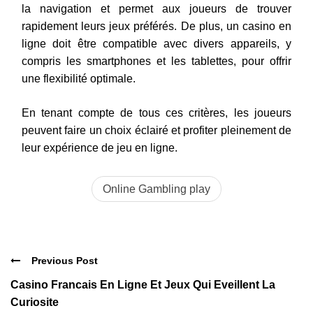
la navigation et permet aux joueurs de trouver
rapidement leurs jeux préférés. De plus, un casino en
ligne doit être compatible avec divers appareils, y
compris les smartphones et les tablettes, pour offrir
une flexibilité optimale.
En tenant compte de tous ces critères, les joueurs
peuvent faire un choix éclairé et profiter pleinement de
leur expérience de jeu en ligne.
Online Gambling play
Previous Post
Casino Francais En Ligne Et Jeux Qui Eveillent La
Curiosite