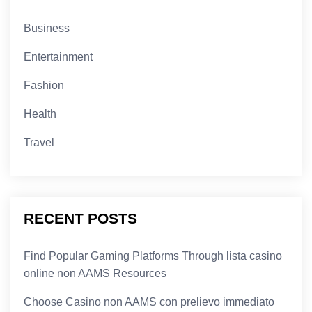
Business
Entertainment
Fashion
Health
Travel
RECENT POSTS
Find Popular Gaming Platforms Through lista casino
online non AAMS Resources
Choose Casino non AAMS con prelievo immediato