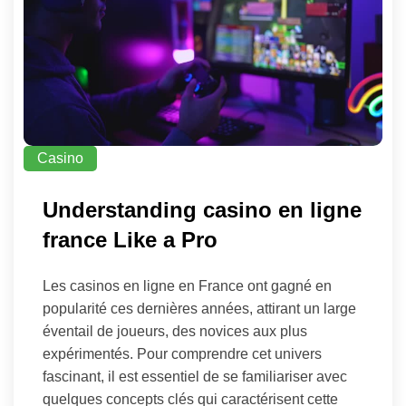
Casino
Understanding casino en ligne
france Like a Pro
Les casinos en ligne en France ont gagné en
popularité ces dernières années, attirant un large
éventail de joueurs, des novices aux plus
expérimentés. Pour comprendre cet univers
fascinant, il est essentiel de se familiariser avec
quelques concepts clés qui caractérisent cette