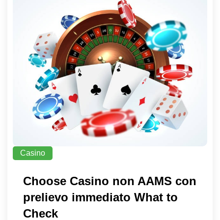
Casino
Choose Casino non AAMS con
prelievo immediato What to
Check