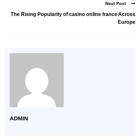
Next Post
The Rising Popularity of casino online france Across
Europe
ADMIN