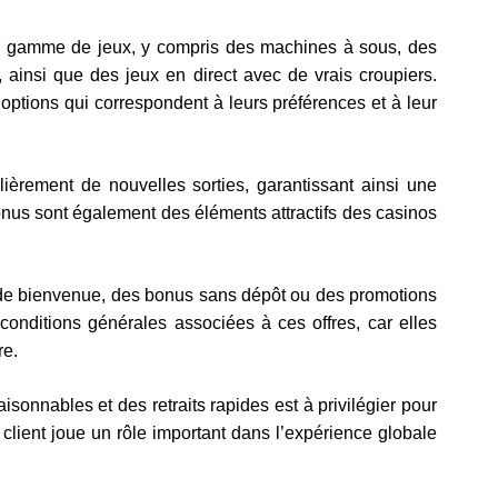
rge gamme de jeux, y compris des machines à sous, des
, ainsi que des jeux en direct avec de vrais croupiers.
options qui correspondent à leurs préférences et à leur
ièrement de nouvelles sorties, garantissant ainsi une
nus sont également des éléments attractifs des casinos
s de bienvenue, des bonus sans dépôt ou des promotions
s conditions générales associées à ces offres, car elles
re.
sonnables et des retraits rapides est à privilégier pour
 client joue un rôle important dans l’expérience globale