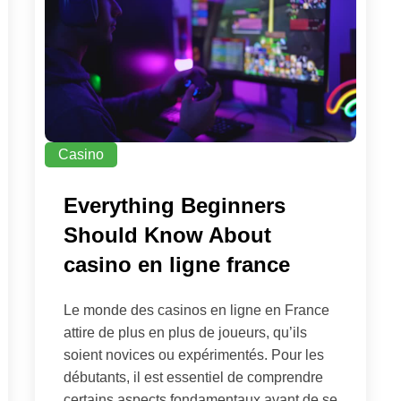
Casino
Everything Beginners
Should Know About
casino en ligne france
Le monde des casinos en ligne en France
attire de plus en plus de joueurs, qu’ils
soient novices ou expérimentés. Pour les
débutants, il est essentiel de comprendre
certains aspects fondamentaux avant de se