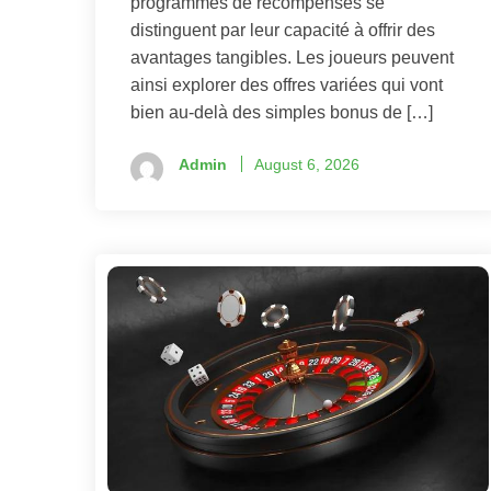
programmes de récompenses se
distinguent par leur capacité à offrir des
avantages tangibles. Les joueurs peuvent
ainsi explorer des offres variées qui vont
bien au-delà des simples bonus de […]
Admin
August 6, 2026