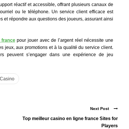
pport réactif et accessible, offrant plusieurs canaux de
ourriel ou le téléphone. Un service client efficace est
s et répondre aux questions des joueurs, assurant ainsi
 france
pour jouer avec de l’argent réel nécessite une
des jeux, aux promotions et à la qualité du service client.
urs peuvent s’engager dans une expérience de jeu
Casino
Next Post
Top meilleur casino en ligne france Sites for
Players