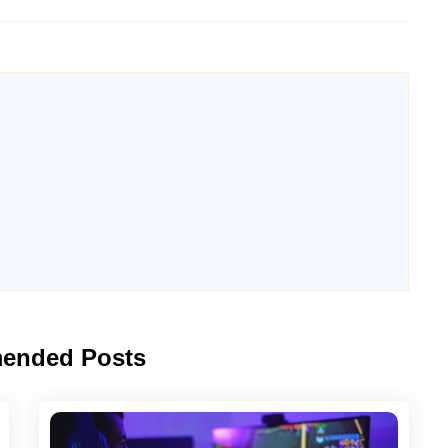
ended Posts