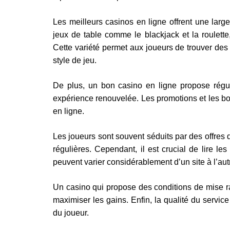
Les meilleurs casinos en ligne offrent une la
jeux de table comme le blackjack et la roulette
Cette variété permet aux joueurs de trouver des 
style de jeu.
De plus, un bon casino en ligne propose régul
expérience renouvelée. Les promotions et les bo
en ligne.
Les joueurs sont souvent séduits par des offre
régulières. Cependant, il est crucial de lire le
peuvent varier considérablement d’un site à l’aut
Un casino qui propose des conditions de mise rai
maximiser les gains. Enfin, la qualité du service
du joueur.