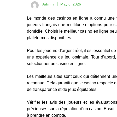
Admin
May 6, 2026
Le monde des casinos en ligne a connu une vé
joueurs français une multitude d’options pour s’
domicile. Choisir le meilleur casino en ligne peu
plateformes disponibles.
Pour les joueurs d’argent réel, il est essentiel d
une expérience de jeu optimale. Tout d’abord, la
sélectionner un casino en ligne.
Les meilleurs sites sont ceux qui détiennent une
reconnue. Cela garantit que le casino respecte d
de transparence et de jeux équitables.
Vérifier les avis des joueurs et les évaluatio
précieuses sur la réputation d’un casino. Ensuite
à prendre en compte.