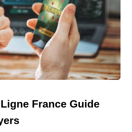
 Ligne France Guide
yers