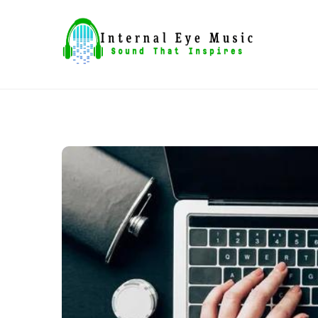
Skip
to
content
Sound That Inspires
Internal Eye Music