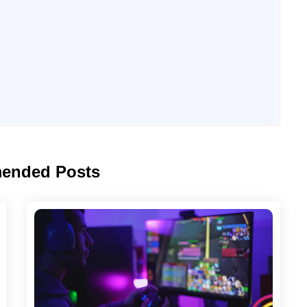
ended Posts