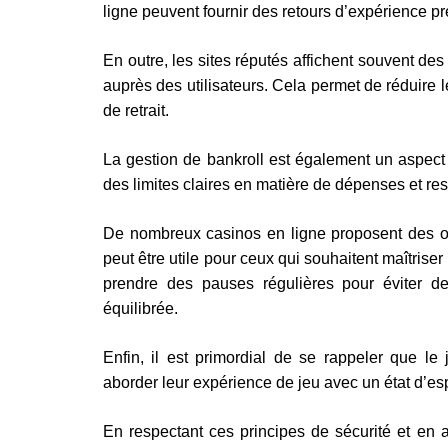
ligne peuvent fournir des retours d’expérience pr
En outre, les sites réputés affichent souvent des c
auprès des utilisateurs. Cela permet de réduire 
de retrait.
La gestion de bankroll est également un aspect 
des limites claires en matière de dépenses et res
De nombreux casinos en ligne proposent des out
peut être utile pour ceux qui souhaitent maîtrise
prendre des pauses régulières pour éviter d
équilibrée.
Enfin, il est primordial de se rappeler que le 
aborder leur expérience de jeu avec un état d’esp
En respectant ces principes de sécurité et en 