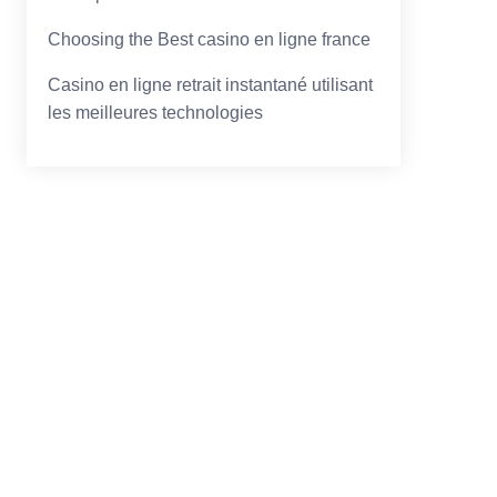
Choosing the Best casino en ligne france
Casino en ligne retrait instantané utilisant
les meilleures technologies