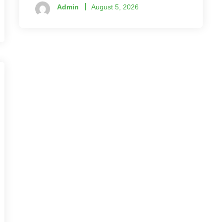
Admin
August 5, 2026