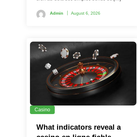
Admin
August 6, 2026
Casino
What indicators reveal a