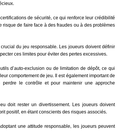
écieux.
ertifications de sécurité, ce qui renforce leur crédibilité
le risque de faire face à des fraudes ou à des problèmes
crucial du jeu responsable. Les joueurs doivent définir
pecter ces limites pour éviter des pertes excessives.
ils d’auto-exclusion ou de limitation de dépôt, ce qui
r leur comportement de jeu. Il est également important de
e perdre le contrôle et pour maintenir une approche
jeu doit rester un divertissement. Les joueurs doivent
rit positif, en étant conscients des risques associés.
adoptant une attitude responsable, les joueurs peuvent