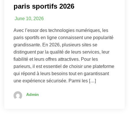
paris sportifs 2026
June 10, 2026
Avec l’essor des technologies numériques, les
paris sportifs en ligne connaissent une popularité
grandissante. En 2026, plusieurs sites se
distinguent par la qualité de leurs services, leur
fiabilité et leurs offres attractives. Pour les
parieurs, il est essentiel de choisir une plateforme
qui répond à leurs besoins tout en garantissant
une expérience sécurisée. Parmi les […]
Admin