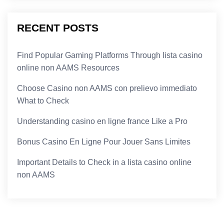
RECENT POSTS
Find Popular Gaming Platforms Through lista casino
online non AAMS Resources
Choose Casino non AAMS con prelievo immediato
What to Check
Understanding casino en ligne france Like a Pro
Bonus Casino En Ligne Pour Jouer Sans Limites
Important Details to Check in a lista casino online
non AAMS