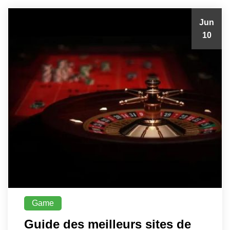
Jun
10
Game
Guide des meilleurs sites de