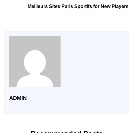
Meilleurs Sites Paris Sportifs for New Players
ADMIN