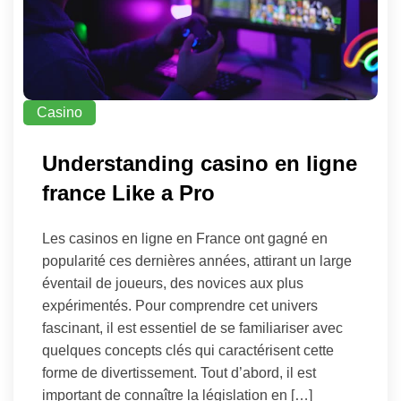
Casino
Understanding casino en ligne
france Like a Pro
Les casinos en ligne en France ont gagné en
popularité ces dernières années, attirant un large
éventail de joueurs, des novices aux plus
expérimentés. Pour comprendre cet univers
fascinant, il est essentiel de se familiariser avec
quelques concepts clés qui caractérisent cette
forme de divertissement. Tout d’abord, il est
important de connaître la législation en […]