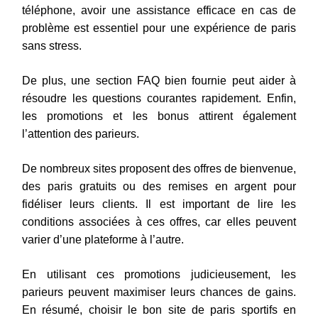
téléphone, avoir une assistance efficace en cas de
problème est essentiel pour une expérience de paris
sans stress.
De plus, une section FAQ bien fournie peut aider à
résoudre les questions courantes rapidement. Enfin,
les promotions et les bonus attirent également
l’attention des parieurs.
De nombreux sites proposent des offres de bienvenue,
des paris gratuits ou des remises en argent pour
fidéliser leurs clients. Il est important de lire les
conditions associées à ces offres, car elles peuvent
varier d’une plateforme à l’autre.
En utilisant ces promotions judicieusement, les
parieurs peuvent maximiser leurs chances de gains.
En résumé, choisir le bon site de paris sportifs en