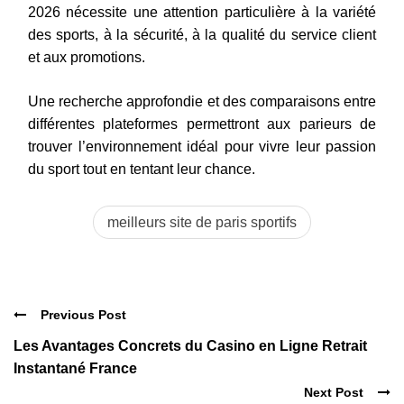
2026 nécessite une attention particulière à la variété
des sports, à la sécurité, à la qualité du service client
et aux promotions.
Une recherche approfondie et des comparaisons entre
différentes plateformes permettront aux parieurs de
trouver l’environnement idéal pour vivre leur passion
du sport tout en tentant leur chance.
meilleurs site de paris sportifs
Previous Post
Les Avantages Concrets du Casino en Ligne Retrait
Instantané France
Next Post