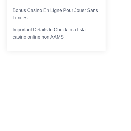
Bonus Casino En Ligne Pour Jouer Sans
Limites
Important Details to Check in a lista
casino online non AAMS