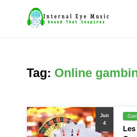
Skip
to
content
Sound That Inspires
Internal Eye Music
Tag:
Online gambin
Jun
Gam
4
Les