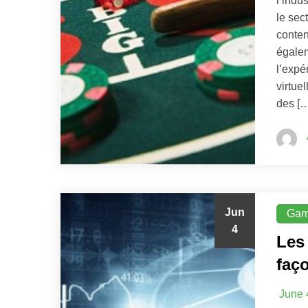
l’indu
le sec
conten
égalem
l’expé
virtuel
des [
Jun
Gam
4
Les
faç
June 