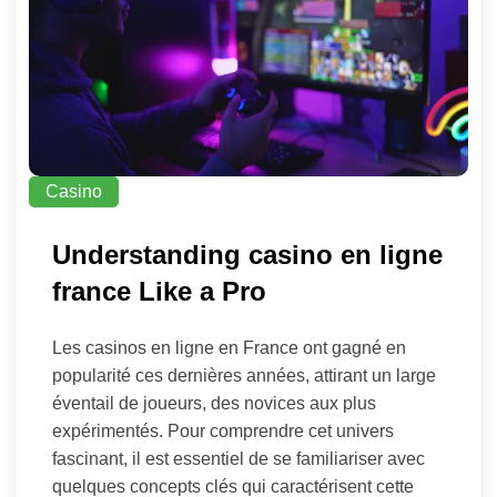
Casino
Understanding casino en ligne
france Like a Pro
Les casinos en ligne en France ont gagné en
popularité ces dernières années, attirant un large
éventail de joueurs, des novices aux plus
expérimentés. Pour comprendre cet univers
fascinant, il est essentiel de se familiariser avec
quelques concepts clés qui caractérisent cette