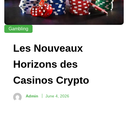
Gambling
Les Nouveaux
Horizons des
Casinos Crypto
Admin
June 4, 2026