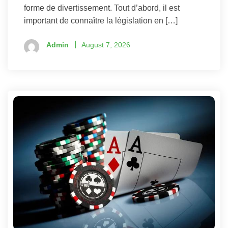
forme de divertissement. Tout d’abord, il est
important de connaître la législation en […]
Admin
August 7, 2026