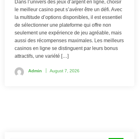
Dans l’univers des jeux d’argent en ligne, choisir
le meilleur casino peut s’avérer être un défi. Avec
la multitude d’options disponibles, il est essentiel
de sélectionner une plateforme qui offre non
seulement une expérience de jeu agréable, mais
aussi des récompenses maximales. Les meilleurs
casinos en ligne se distinguent par leurs bonus
attractifs, une variété […]
Admin
August 7, 2026