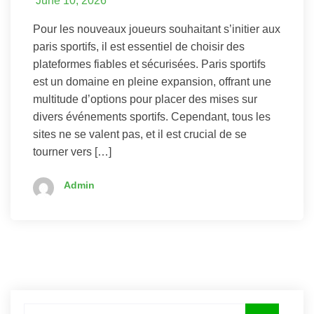
June 10, 2026
Pour les nouveaux joueurs souhaitant s’initier aux
paris sportifs, il est essentiel de choisir des
plateformes fiables et sécurisées. Paris sportifs
est un domaine en pleine expansion, offrant une
multitude d’options pour placer des mises sur
divers événements sportifs. Cependant, tous les
sites ne se valent pas, et il est crucial de se
tourner vers […]
Admin