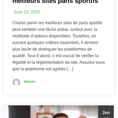
meilleurs sites paris sportifs
June 10, 2026
Choisir parmi les meilleurs sites de paris sportifs
peut sembler une tâche ardue, surtout avec la
multitude d’options disponibles. Toutefois, en
suivant quelques critères essentiels, il devient
plus facile de distinguer les plateformes de
qualité. Tout d’abord, il est crucial de vérifier la
légalité et la réglementation du site. Assurez-vous
que la plateforme est agréée […]
Admin
Jun