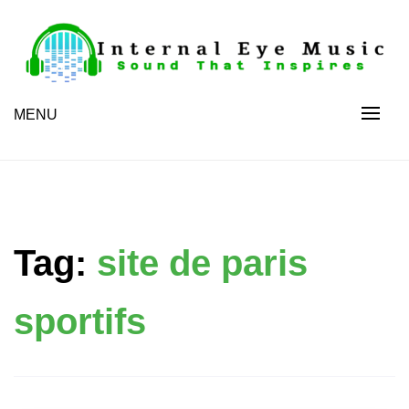
Skip
to
content
Sound That Inspires
Internal Eye Music
MENU
Tag:
site de paris
sportifs