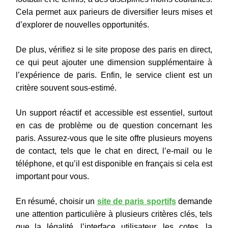
Cela permet aux parieurs de diversifier leurs mises et
d’explorer de nouvelles opportunités.
De plus, vérifiez si le site propose des paris en direct,
ce qui peut ajouter une dimension supplémentaire à
l’expérience de paris. Enfin, le service client est un
critère souvent sous-estimé.
Un support réactif et accessible est essentiel, surtout
en cas de problème ou de question concernant les
paris. Assurez-vous que le site offre plusieurs moyens
de contact, tels que le chat en direct, l’e-mail ou le
téléphone, et qu’il est disponible en français si cela est
important pour vous.
En résumé, choisir un
site de paris sportifs
demande
une attention particulière à plusieurs critères clés, tels
que la légalité, l’interface utilisateur, les cotes, la