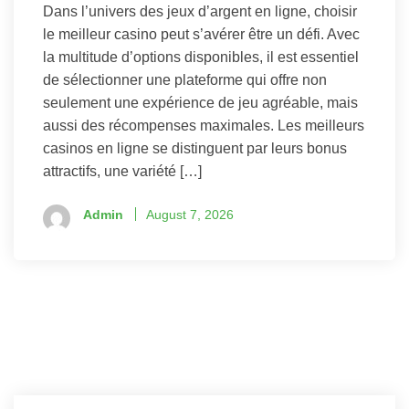
Dans l’univers des jeux d’argent en ligne, choisir
le meilleur casino peut s’avérer être un défi. Avec
la multitude d’options disponibles, il est essentiel
de sélectionner une plateforme qui offre non
seulement une expérience de jeu agréable, mais
aussi des récompenses maximales. Les meilleurs
casinos en ligne se distinguent par leurs bonus
attractifs, une variété […]
Admin
August 7, 2026