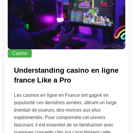
Casino
Understanding casino en ligne
france Like a Pro
Les casinos en ligne en France ont gagné en
popularité ces dernières années, attirant un large
éventail de joueurs, des novices aux plus
expérimentés. Pour comprendre cet univers
fascinant, il est essentiel de se familiariser avec
quelques concepts clés qui caractérisent cette