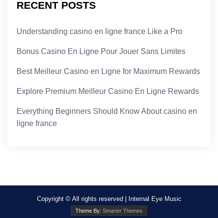
RECENT POSTS
Understanding casino en ligne france Like a Pro
Bonus Casino En Ligne Pour Jouer Sans Limites
Best Meilleur Casino en Ligne for Maximum Rewards
Explore Premium Meilleur Casino En Ligne Rewards
Everything Beginners Should Know About casino en
ligne france
Copyright © All rights reserved | Internal Eye Music
Theme By:
Smarter Themes