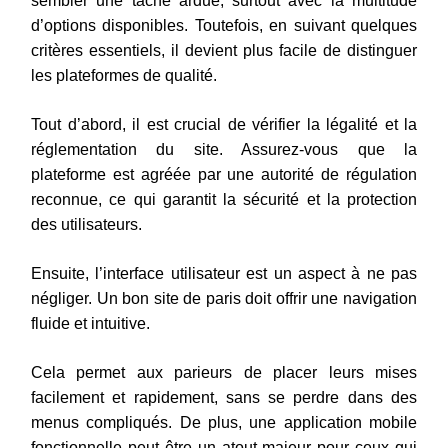
sembler une tâche ardue, surtout avec la multitude
d’options disponibles. Toutefois, en suivant quelques
critères essentiels, il devient plus facile de distinguer
les plateformes de qualité.
Tout d’abord, il est crucial de vérifier la légalité et la
réglementation du site. Assurez-vous que la
plateforme est agréée par une autorité de régulation
reconnue, ce qui garantit la sécurité et la protection
des utilisateurs.
Ensuite, l’interface utilisateur est un aspect à ne pas
négliger. Un bon site de paris doit offrir une navigation
fluide et intuitive.
Cela permet aux parieurs de placer leurs mises
facilement et rapidement, sans se perdre dans des
menus compliqués. De plus, une application mobile
fonctionnelle peut être un atout majeur pour ceux qui