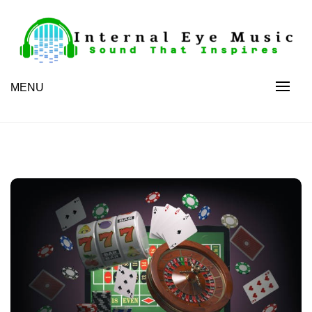
Skip
to
content
Sound That Inspires
Internal Eye Music
MENU