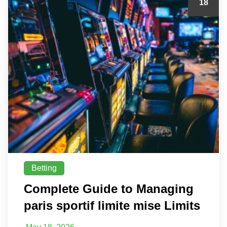
18
Betting
Complete Guide to Managing
paris sportif limite mise Limits