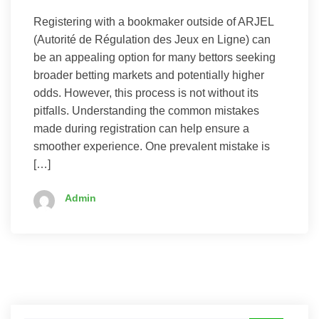
Registering with a bookmaker outside of ARJEL
(Autorité de Régulation des Jeux en Ligne) can
be an appealing option for many bettors seeking
broader betting markets and potentially higher
odds. However, this process is not without its
pitfalls. Understanding the common mistakes
made during registration can help ensure a
smoother experience. One prevalent mistake is
[…]
Admin