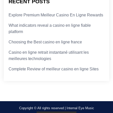
RECENT POSTS
Explore Premium Meilleur Casino En Ligne Rewards
What indicators reveal a casino en ligne fiable
platform
Choosing the Best casino en ligne france
Casino en ligne retrait instantané utilisant les
meilleures technologies
Complete Review of meilleur casino en ligne Sites
Copyright © All rights reserved | Internal Eye Music