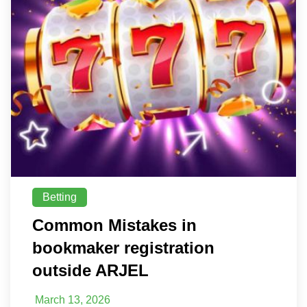
Betting
Common Mistakes in
bookmaker registration
outside ARJEL
March 13, 2026