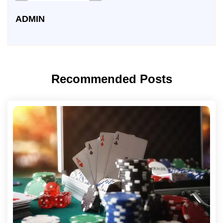
ADMIN
Recommended Posts