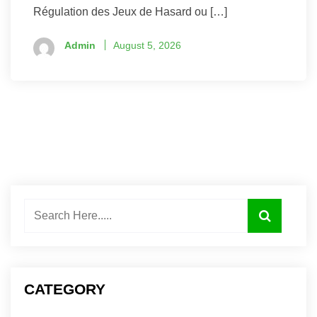
Régulation des Jeux de Hasard ou […]
Admin
August 5, 2026
CATEGORY