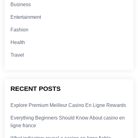
Business
Entertainment
Fashion
Health
Travel
RECENT POSTS
Explore Premium Meilleur Casino En Ligne Rewards
Everything Beginners Should Know About casino en
ligne france