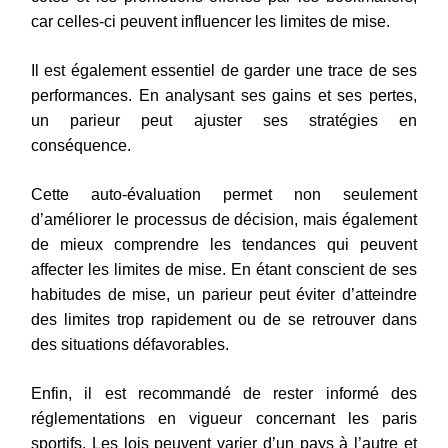
car celles-ci peuvent influencer les limites de mise.
Il est également essentiel de garder une trace de ses
performances. En analysant ses gains et ses pertes,
un parieur peut ajuster ses stratégies en
conséquence.
Cette auto-évaluation permet non seulement
d’améliorer le processus de décision, mais également
de mieux comprendre les tendances qui peuvent
affecter les limites de mise. En étant conscient de ses
habitudes de mise, un parieur peut éviter d’atteindre
des limites trop rapidement ou de se retrouver dans
des situations défavorables.
Enfin, il est recommandé de rester informé des
réglementations en vigueur concernant les paris
sportifs. Les lois peuvent varier d’un pays à l’autre et