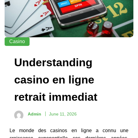
Casino
Understanding
casino en ligne
retrait immediat
Admin
June 11, 2026
Le monde des casinos en ligne a connu une