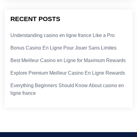
RECENT POSTS
Understanding casino en ligne france Like a Pro
Bonus Casino En Ligne Pour Jouer Sans Limites
Best Meilleur Casino en Ligne for Maximum Rewards
Explore Premium Meilleur Casino En Ligne Rewards
Everything Beginners Should Know About casino en
ligne france