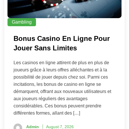
Gambling
Bonus Casino En Ligne Pour
Jouer Sans Limites
Les casinos en ligne attirent de plus en plus de
joueurs grâce à leurs offres alléchantes et à la
possibilité de jouer depuis chez soi. Parmi ces
incitations, les bonus de casino en ligne se
démarquent, offrant aux nouveaux utilisateurs et
aux joueurs réguliers des avantages
considérables. Ces bonus peuvent prendre
différentes formes, allant des […]
Admin
August 7, 2026