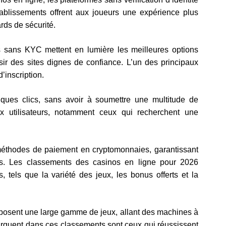
ablissements offrent aux joueurs une expérience plus
rds de sécurité.
 sans KYC mettent en lumière les meilleures options
isir des sites dignes de confiance. L’un des principaux
’inscription.
ques clics, sans avoir à soumettre une multitude de
ux utilisateurs, notamment ceux qui recherchent une
 méthodes de paiement en cryptomonnaies, garantissant
es. Les classements des casinos en ligne pour 2026
, tels que la variété des jeux, les bonus offerts et la
oposent une large gamme de jeux, allant des machines à
arquent dans ces classements sont ceux qui réussissent