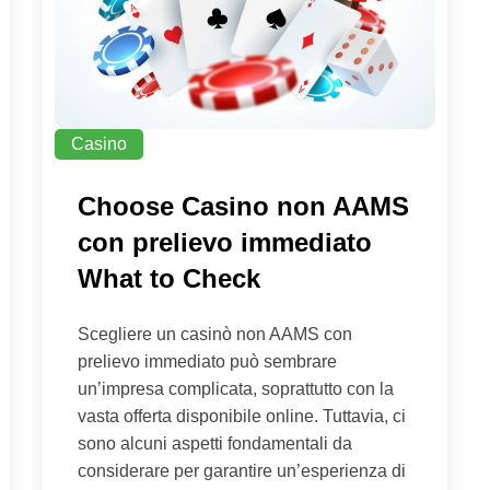
Casino
Choose Casino non AAMS
con prelievo immediato
What to Check
Scegliere un casinò non AAMS con
prelievo immediato può sembrare
un’impresa complicata, soprattutto con la
vasta offerta disponibile online. Tuttavia, ci
sono alcuni aspetti fondamentali da
considerare per garantire un’esperienza di