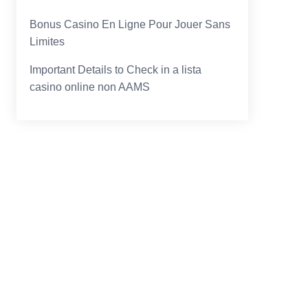
Bonus Casino En Ligne Pour Jouer Sans
Limites
Important Details to Check in a lista
casino online non AAMS