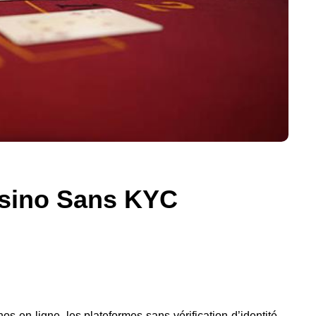
sino Sans KYC
 en ligne, les plateformes sans vérification d’identité