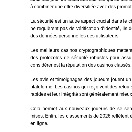
à combiner une offre diversifiée avec des promoti
La sécurité est un autre aspect crucial dans le 
ne requièrent pas de vérification d’identité, ils
des données personnelles des utilisateurs.
Les meilleurs casinos cryptographiques mette
des protocoles de sécurité robustes pour ass
considérer est la réputation des casinos classés.
Les avis et témoignages des joueurs jouent un r
plateforme. Les casinos qui reçoivent des retours
rapides et leur intégrité sont généralement mieux
Cela permet aux nouveaux joueurs de se sentir
mises. Enfin, les classements de 2026 reflètent 
en ligne.