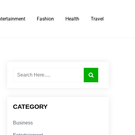
ntertainment
Fashion
Health
Travel
CATEGORY
Business