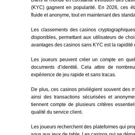
(KYC) gagnent en popularité. En 2026, ces ét
fluide et anonyme, tout en maintenant des standa
Les classements des casinos cryptographiques
disponibles, permettant aux utilisateurs de cho
avantages des casinos sans KYC est la rapidité d
Les joueurs peuvent créer un compte en quel
documents d’identité. Cela attire de nombre
expérience de jeu rapide et sans tracas.
De plus, ces casinos privilégient souvent des
ainsi des transactions sécurisées et anonym
tiennent compte de plusieurs critères essentiels
qualité du service client.
Les joueurs recherchent des plateformes qui pr
sous aux jeux de table. Les casinos qui se dém