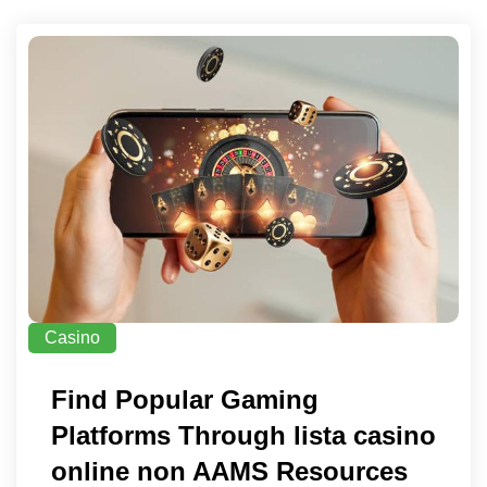
Casino
Find Popular Gaming
Platforms Through lista casino
online non AAMS Resources