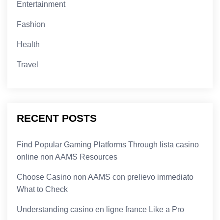
Entertainment
Fashion
Health
Travel
RECENT POSTS
Find Popular Gaming Platforms Through lista casino
online non AAMS Resources
Choose Casino non AAMS con prelievo immediato
What to Check
Understanding casino en ligne france Like a Pro