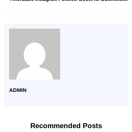
ADMIN
Recommended Posts