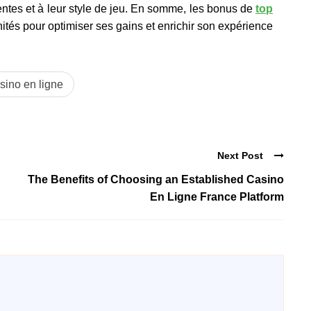
entes et à leur style de jeu. En somme, les bonus de
top
ités pour optimiser ses gains et enrichir son expérience
sino en ligne
Next Post
The Benefits of Choosing an Established Casino
En Ligne France Platform