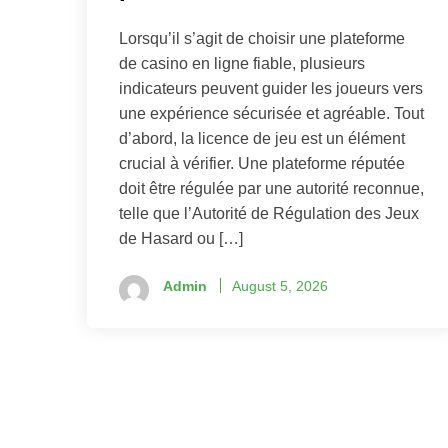
Lorsqu’il s’agit de choisir une plateforme
de casino en ligne fiable, plusieurs
indicateurs peuvent guider les joueurs vers
une expérience sécurisée et agréable. Tout
d’abord, la licence de jeu est un élément
crucial à vérifier. Une plateforme réputée
doit être régulée par une autorité reconnue,
telle que l’Autorité de Régulation des Jeux
de Hasard ou […]
Admin
August 5, 2026