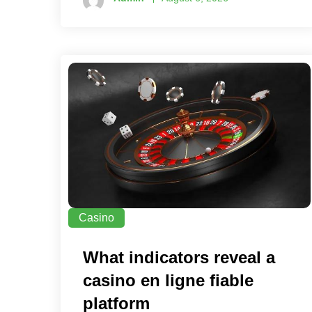
Casino
What indicators reveal a
casino en ligne fiable
platform