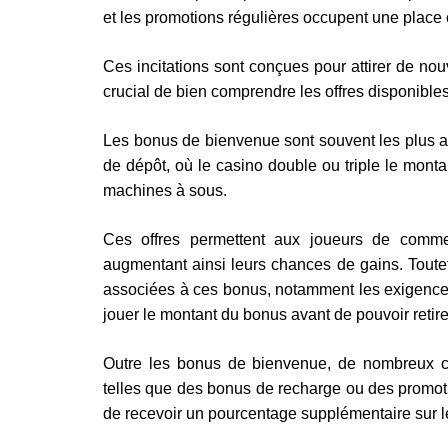
et les promotions régulières occupent une place 
Ces incitations sont conçues pour attirer de nouv
crucial de bien comprendre les offres disponibles 
Les bonus de bienvenue sont souvent les plus at
de dépôt, où le casino double ou triple le monta
machines à sous.
Ces offres permettent aux joueurs de commen
augmentant ainsi leurs chances de gains. Toutefoi
associées à ces bonus, notamment les exigence
jouer le montant du bonus avant de pouvoir retire
Outre les bonus de bienvenue, de nombreux ca
telles que des bonus de recharge ou des promot
de recevoir un pourcentage supplémentaire sur le