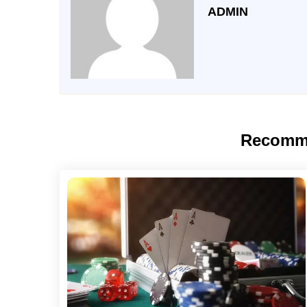
ADMIN
Recomm