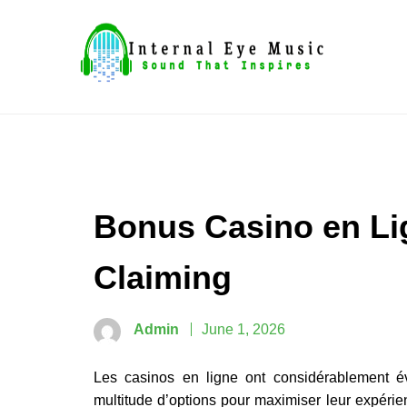
Skip
to
content
Sound That Inspires
Internal Eye Music
Bonus Casino en Li
Claiming
Admin
June 1, 2026
Les casinos en ligne ont considérablement é
multitude d’options pour maximiser leur expéri