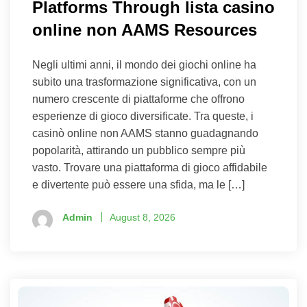
Platforms Through lista casino
online non AAMS Resources
Negli ultimi anni, il mondo dei giochi online ha
subito una trasformazione significativa, con un
numero crescente di piattaforme che offrono
esperienze di gioco diversificate. Tra queste, i
casinò online non AAMS stanno guadagnando
popolarità, attirando un pubblico sempre più
vasto. Trovare una piattaforma di gioco affidabile
e divertente può essere una sfida, ma le […]
Admin
August 8, 2026