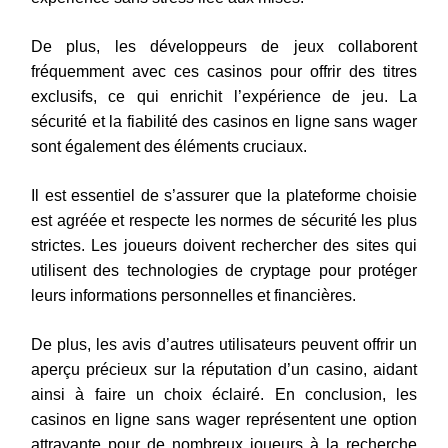
De plus, les développeurs de jeux collaborent
fréquemment avec ces casinos pour offrir des titres
exclusifs, ce qui enrichit l’expérience de jeu. La
sécurité et la fiabilité des casinos en ligne sans wager
sont également des éléments cruciaux.
Il est essentiel de s’assurer que la plateforme choisie
est agréée et respecte les normes de sécurité les plus
strictes. Les joueurs doivent rechercher des sites qui
utilisent des technologies de cryptage pour protéger
leurs informations personnelles et financières.
De plus, les avis d’autres utilisateurs peuvent offrir un
aperçu précieux sur la réputation d’un casino, aidant
ainsi à faire un choix éclairé. En conclusion, les
casinos en ligne sans wager représentent une option
attrayante pour de nombreux joueurs à la recherche