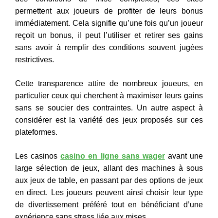
permettent aux joueurs de profiter de leurs bonus
immédiatement. Cela signifie qu’une fois qu’un joueur
reçoit un bonus, il peut l’utiliser et retirer ses gains
sans avoir à remplir des conditions souvent jugées
restrictives.
Cette transparence attire de nombreux joueurs, en
particulier ceux qui cherchent à maximiser leurs gains
sans se soucier des contraintes. Un autre aspect à
considérer est la variété des jeux proposés sur ces
plateformes.
Les casinos
casino en ligne sans wager
avant une
large sélection de jeux, allant des machines à sous
aux jeux de table, en passant par des options de jeux
en direct. Les joueurs peuvent ainsi choisir leur type
de divertissement préféré tout en bénéficiant d’une
expérience sans stress liée aux mises.