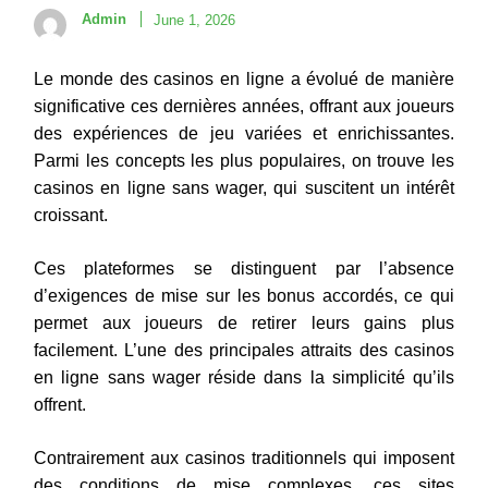
Admin
June 1, 2026
Le monde des casinos en ligne a évolué de manière
significative ces dernières années, offrant aux joueurs
des expériences de jeu variées et enrichissantes.
Parmi les concepts les plus populaires, on trouve les
casinos en ligne sans wager, qui suscitent un intérêt
croissant.
Ces plateformes se distinguent par l’absence
d’exigences de mise sur les bonus accordés, ce qui
permet aux joueurs de retirer leurs gains plus
facilement. L’une des principales attraits des casinos
en ligne sans wager réside dans la simplicité qu’ils
offrent.
Contrairement aux casinos traditionnels qui imposent
des conditions de mise complexes, ces sites