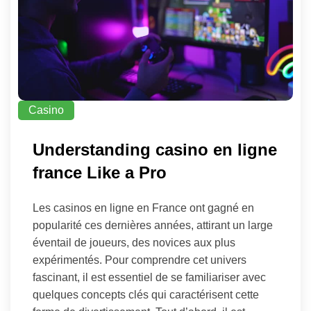
Casino
Understanding casino en ligne
france Like a Pro
Les casinos en ligne en France ont gagné en
popularité ces dernières années, attirant un large
éventail de joueurs, des novices aux plus
expérimentés. Pour comprendre cet univers
fascinant, il est essentiel de se familiariser avec
quelques concepts clés qui caractérisent cette