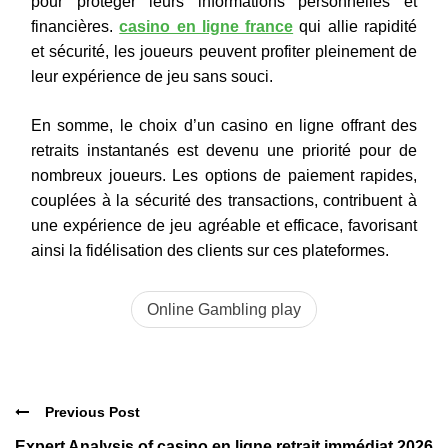
pour protéger leurs informations personnelles et
financières.
casino en ligne france
qui allie rapidité
et sécurité, les joueurs peuvent profiter pleinement de
leur expérience de jeu sans souci.
En somme, le choix d’un casino en ligne offrant des
retraits instantanés est devenu une priorité pour de
nombreux joueurs. Les options de paiement rapides,
couplées à la sécurité des transactions, contribuent à
une expérience de jeu agréable et efficace, favorisant
ainsi la fidélisation des clients sur ces plateformes.
Online Gambling play
Previous Post
Expert Analysis of casino en ligne retrait immédiat 2026