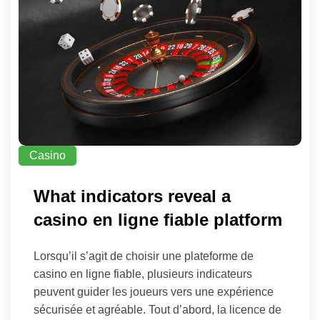
Casino
What indicators reveal a
casino en ligne fiable platform
Lorsqu’il s’agit de choisir une plateforme de
casino en ligne fiable, plusieurs indicateurs
peuvent guider les joueurs vers une expérience
sécurisée et agréable. Tout d’abord, la licence de