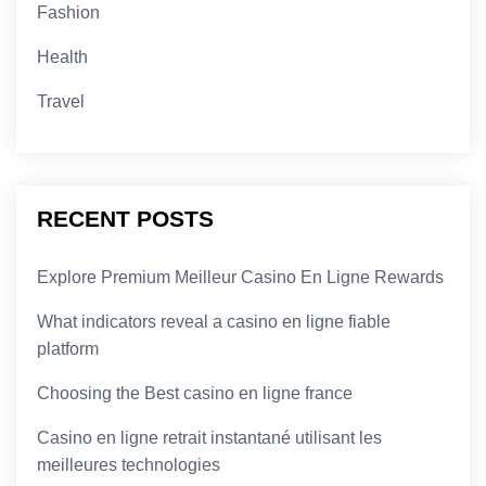
Fashion
Health
Travel
RECENT POSTS
Explore Premium Meilleur Casino En Ligne Rewards
What indicators reveal a casino en ligne fiable
platform
Choosing the Best casino en ligne france
Casino en ligne retrait instantané utilisant les
meilleures technologies