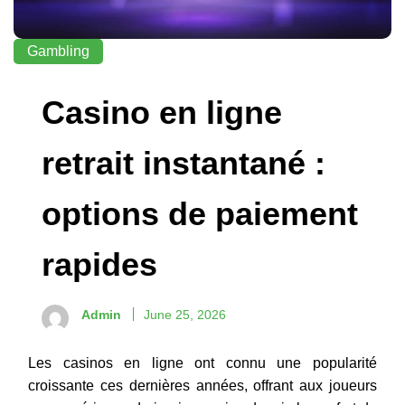
Gambling
Casino en ligne
retrait instantané :
options de paiement
rapides
Admin
June 25, 2026
Les casinos en ligne ont connu une popularité
croissante ces dernières années, offrant aux joueurs