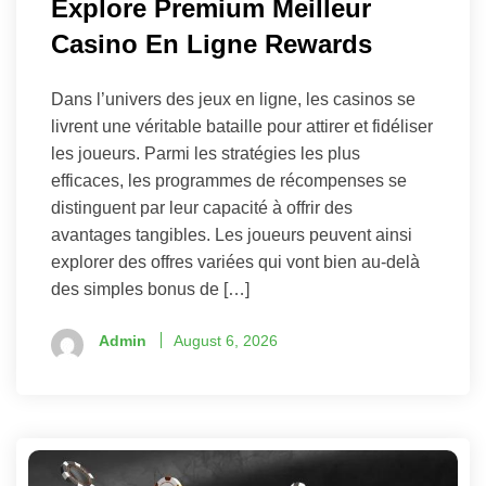
Explore Premium Meilleur
Casino En Ligne Rewards
Dans l’univers des jeux en ligne, les casinos se
livrent une véritable bataille pour attirer et fidéliser
les joueurs. Parmi les stratégies les plus
efficaces, les programmes de récompenses se
distinguent par leur capacité à offrir des
avantages tangibles. Les joueurs peuvent ainsi
explorer des offres variées qui vont bien au-delà
des simples bonus de […]
Admin
August 6, 2026