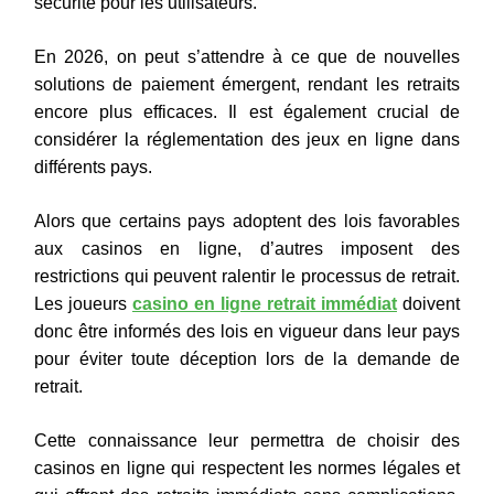
sécurité pour les utilisateurs.
En 2026, on peut s’attendre à ce que de nouvelles
solutions de paiement émergent, rendant les retraits
encore plus efficaces. Il est également crucial de
considérer la réglementation des jeux en ligne dans
différents pays.
Alors que certains pays adoptent des lois favorables
aux casinos en ligne, d’autres imposent des
restrictions qui peuvent ralentir le processus de retrait.
Les joueurs
casino en ligne retrait immédiat
doivent
donc être informés des lois en vigueur dans leur pays
pour éviter toute déception lors de la demande de
retrait.
Cette connaissance leur permettra de choisir des
casinos en ligne qui respectent les normes légales et