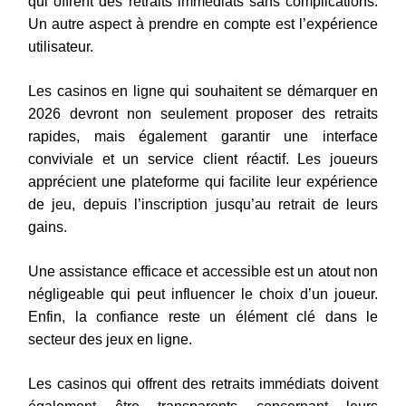
qui offrent des retraits immédiats sans complications.
Un autre aspect à prendre en compte est l’expérience
utilisateur.
Les casinos en ligne qui souhaitent se démarquer en
2026 devront non seulement proposer des retraits
rapides, mais également garantir une interface
conviviale et un service client réactif. Les joueurs
apprécient une plateforme qui facilite leur expérience
de jeu, depuis l’inscription jusqu’au retrait de leurs
gains.
Une assistance efficace et accessible est un atout non
négligeable qui peut influencer le choix d’un joueur.
Enfin, la confiance reste un élément clé dans le
secteur des jeux en ligne.
Les casinos qui offrent des retraits immédiats doivent