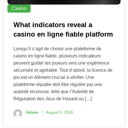
Casino
What indicators reveal a
casino en ligne fiable platform
Lorsqu’il s’agit de choisir une plateforme de
casino en ligne fiable, plusieurs indicateurs
peuvent guider les joueurs vers une expérience
sécurisée et agréable. Tout d’abord, la licence de
jeu est un élément crucial à vérifier. Une
plateforme réputée doit être régulée par une
autorité reconnue, telle que l’Autorité de
Régulation des Jeux de Hasard ou […]
Admin
August 5, 2026