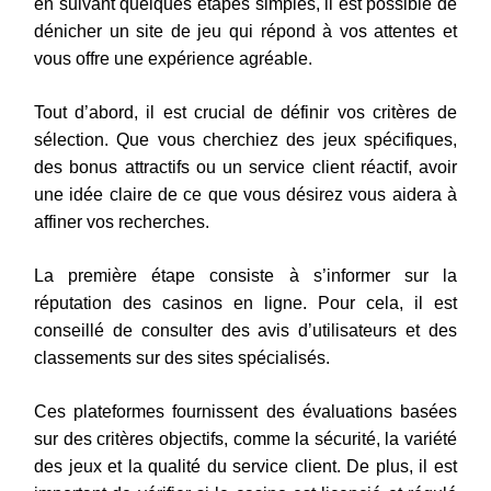
en suivant quelques étapes simples, il est possible de
dénicher un site de jeu qui répond à vos attentes et
vous offre une expérience agréable.
Tout d’abord, il est crucial de définir vos critères de
sélection. Que vous cherchiez des jeux spécifiques,
des bonus attractifs ou un service client réactif, avoir
une idée claire de ce que vous désirez vous aidera à
affiner vos recherches.
La première étape consiste à s’informer sur la
réputation des casinos en ligne. Pour cela, il est
conseillé de consulter des avis d’utilisateurs et des
classements sur des sites spécialisés.
Ces plateformes fournissent des évaluations basées
sur des critères objectifs, comme la sécurité, la variété
des jeux et la qualité du service client. De plus, il est