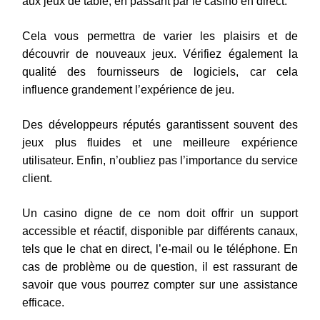
aux jeux de table, en passant par le casino en direct.
Cela vous permettra de varier les plaisirs et de
découvrir de nouveaux jeux. Vérifiez également la
qualité des fournisseurs de logiciels, car cela
influence grandement l’expérience de jeu.
Des développeurs réputés garantissent souvent des
jeux plus fluides et une meilleure expérience
utilisateur. Enfin, n’oubliez pas l’importance du service
client.
Un casino digne de ce nom doit offrir un support
accessible et réactif, disponible par différents canaux,
tels que le chat en direct, l’e-mail ou le téléphone. En
cas de problème ou de question, il est rassurant de
savoir que vous pourrez compter sur une assistance
efficace.