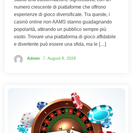
numero crescente di piattaforme che offrono
esperienze di gioco diversificate. Tra queste, i
casinò online non AAMS stanno guadagnando
popolarità, attirando un pubblico sempre più
vasto. Trovare una piattaforma di gioco affidabile
e divertente può essere una sfida, ma le […]
Admin
August 8, 2026