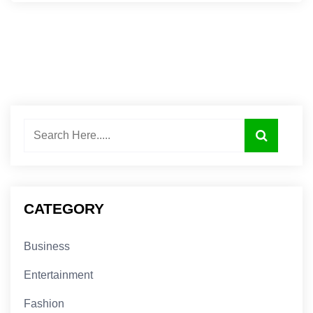
CATEGORY
Business
Entertainment
Fashion