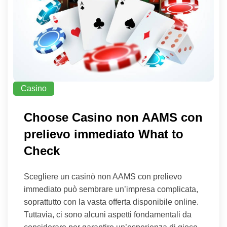
Casino
Choose Casino non AAMS con
prelievo immediato What to
Check
Scegliere un casinò non AAMS con prelievo
immediato può sembrare un’impresa complicata,
soprattutto con la vasta offerta disponibile online.
Tuttavia, ci sono alcuni aspetti fondamentali da