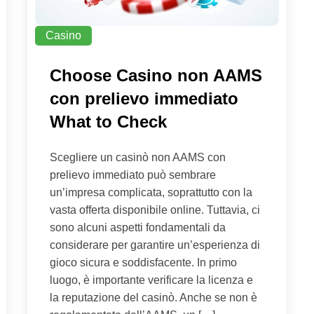
Casino
Choose Casino non AAMS
con prelievo immediato
What to Check
Scegliere un casinò non AAMS con
prelievo immediato può sembrare
un’impresa complicata, soprattutto con la
vasta offerta disponibile online. Tuttavia, ci
sono alcuni aspetti fondamentali da
considerare per garantire un’esperienza di
gioco sicura e soddisfacente. In primo
luogo, è importante verificare la licenza e
la reputazione del casinò. Anche se non è