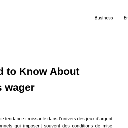
Business
E
d to Know About
s wager
e tendance croissante dans l’univers des jeux d’argent
tionnels qui imposent souvent des conditions de mise