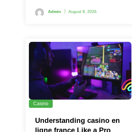
Admin
August 8, 2026
Casino
Understanding casino en
ligne france Like a Pro