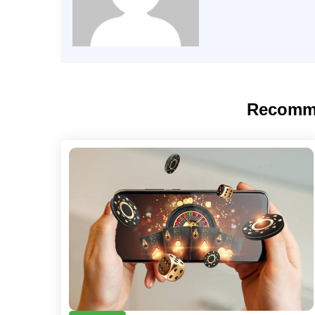
Recomm