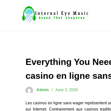
Skip
to
content
Sound That Inspires
Internal Eye Music
Everything You Nee
casino en ligne san
Admin
June 3, 2026
Les casinos en ligne sans wager représentent un
sur Internet. Contrairement aux casinos tradi