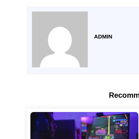
ADMIN
Recomm