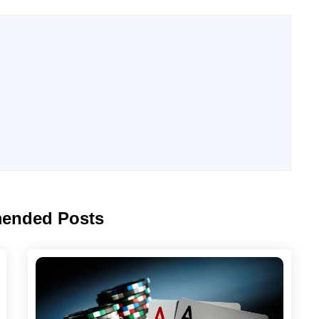
ended Posts