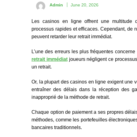
Admin
June 20, 2026
Les casinos en ligne offrent une multitude 
processus rapides et efficaces. Cependant, de 
peuvent retarder leur retrait immédiat.
L’une des erreurs les plus fréquentes concerne 
retrait immédiat
joueurs négligent ce processus,
un retrait.
Or, la plupart des casinos en ligne exigent une vé
entraîner des délais dans la réception des g
inapproprié de la méthode de retrait.
Chaque option de paiement a ses propres délais 
méthodes, comme les portefeuilles électroniques,
bancaires traditionnels.