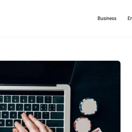
Business
E