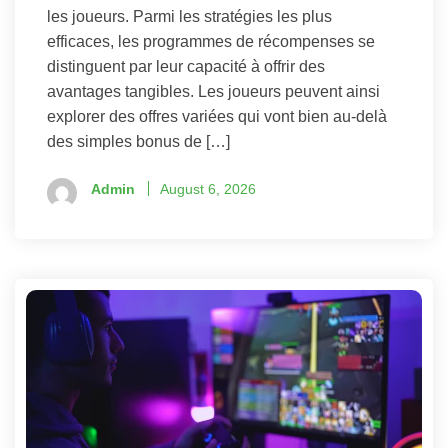
les joueurs. Parmi les stratégies les plus
efficaces, les programmes de récompenses se
distinguent par leur capacité à offrir des
avantages tangibles. Les joueurs peuvent ainsi
explorer des offres variées qui vont bien au-delà
des simples bonus de […]
Admin
August 6, 2026