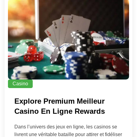
Casino
Explore Premium Meilleur
Casino En Ligne Rewards
Dans l’univers des jeux en ligne, les casinos se
livrent une véritable bataille pour attirer et fidéliser