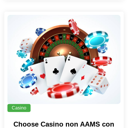
Casino
Choose Casino non AAMS con