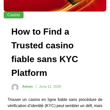
Casino
How to Find a
Trusted casino
fiable sans KYC
Platform
Admin
June 11, 2026
Trouver un casino en ligne fiable sans procédure de
vérification d’identité (KYC) peut sembler un défi, mais