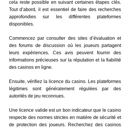
cela reste possible en suivant certaines étapes clés.
Tout d’abord, il est essentiel de faire des recherches
approfondies sur les différentes plateformes
disponibles.
Commencez par consulter des sites d’évaluation et
des forums de discussion où les joueurs partagent
leurs expériences. Ces avis peuvent fournir des
informations précieuses sur la réputation et la fiabilité
des casinos en ligne.
Ensuite, vérifiez la licence du casino. Les plateformes
légitimes sont généralement régulées par des
autorités de jeu reconnues.
Une licence valide est un bon indicateur que le casino
respecte des normes strictes en matière de sécurité et
de protection des joueurs. Recherchez des casinos