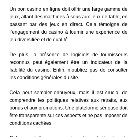
Un bon casino en ligne doit offrir une large gamme de
jeux, allant des machines à sous aux jeux de table, en
passant par des jeux en direct. Cela témoigne de
l’engagement du casino à fournir une expérience de
jeu diversifiée et de qualité.
De plus, la présence de logiciels de fournisseurs
reconnus peut également être un indicateur de la
fiabilité du casino. Enfin, n’oubliez pas de consulter
les conditions générales du site.
Cela peut sembler ennuyeux, mais il est crucial de
comprendre les politiques relatives aux retraits, aux
bonus et aux promotions. Une plateforme sérieuse doit
être transparente sur ces aspects et ne pas imposer de
conditions cachées.