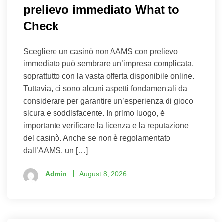
prelievo immediato What to
Check
Scegliere un casinò non AAMS con prelievo
immediato può sembrare un’impresa complicata,
soprattutto con la vasta offerta disponibile online.
Tuttavia, ci sono alcuni aspetti fondamentali da
considerare per garantire un’esperienza di gioco
sicura e soddisfacente. In primo luogo, è
importante verificare la licenza e la reputazione
del casinò. Anche se non è regolamentato
dall’AAMS, un […]
Admin
August 8, 2026