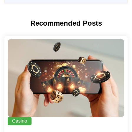
Recommended Posts
Casino