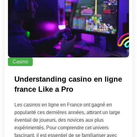
Casino
Understanding casino en ligne
france Like a Pro
Les casinos en ligne en France ont gagné en
popularité ces dernières années, attirant un large
éventail de joueurs, des novices aux plus
expérimentés. Pour comprendre cet univers
fascinant, il est essentiel de se familiariser avec