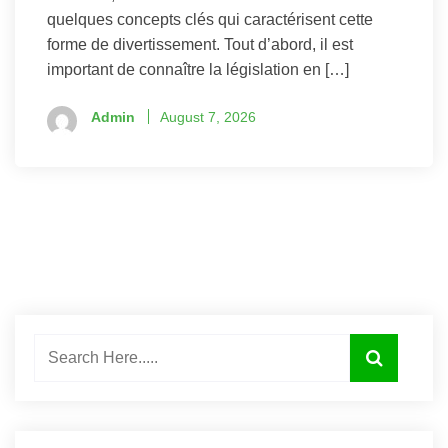
quelques concepts clés qui caractérisent cette
forme de divertissement. Tout d’abord, il est
important de connaître la législation en […]
Admin
August 7, 2026