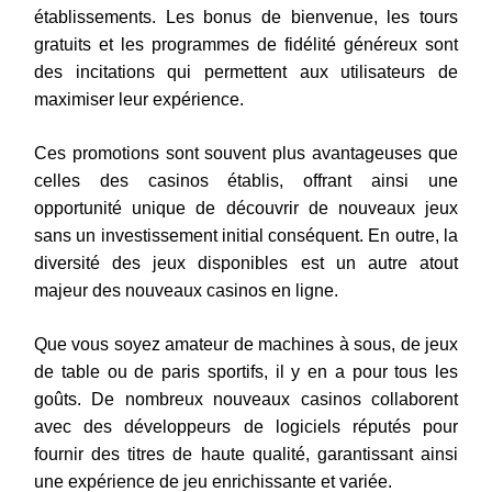
établissements. Les bonus de bienvenue, les tours
gratuits et les programmes de fidélité généreux sont
des incitations qui permettent aux utilisateurs de
maximiser leur expérience.
Ces promotions sont souvent plus avantageuses que
celles des casinos établis, offrant ainsi une
opportunité unique de découvrir de nouveaux jeux
sans un investissement initial conséquent. En outre, la
diversité des jeux disponibles est un autre atout
majeur des nouveaux casinos en ligne.
Que vous soyez amateur de machines à sous, de jeux
de table ou de paris sportifs, il y en a pour tous les
goûts. De nombreux nouveaux casinos collaborent
avec des développeurs de logiciels réputés pour
fournir des titres de haute qualité, garantissant ainsi
une expérience de jeu enrichissante et variée.