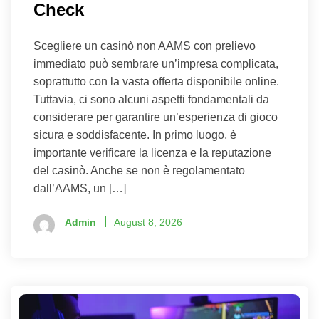
Check
Scegliere un casinò non AAMS con prelievo
immediato può sembrare un’impresa complicata,
soprattutto con la vasta offerta disponibile online.
Tuttavia, ci sono alcuni aspetti fondamentali da
considerare per garantire un’esperienza di gioco
sicura e soddisfacente. In primo luogo, è
importante verificare la licenza e la reputazione
del casinò. Anche se non è regolamentato
dall’AAMS, un […]
Admin
August 8, 2026