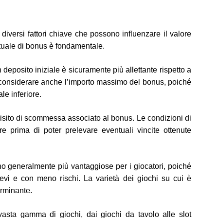
iversi fattori chiave che possono influenzare il valore
entuale di bonus è fondamentale.
eposito iniziale è sicuramente più allettante rispetto a
e considerare anche l’importo massimo del bonus, poiché
e inferiore.
uisito di scommessa associato al bonus. Le condizioni di
 prima di poter prelevare eventuali vincite ottenute
no generalmente più vantaggiose per i giocatori, poiché
brevi e con meno rischi. La varietà dei giochi su cui è
erminante.
sta gamma di giochi, dai giochi da tavolo alle slot