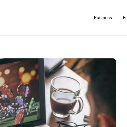
Business
E