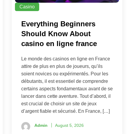
Casino
Everything Beginners
Should Know About
casino en ligne france
Le monde des casinos en ligne en France
attire de plus en plus de joueurs, qu’ils
soient novices ou expérimentés. Pour les
débutants, il est essentiel de comprendre
certains aspects fondamentaux avant de se
lancer dans cette aventure. Tout d’abord, il
est crucial de choisir un site de jeux
d’argent fiable et sécurisé. En France, […]
Admin
August 5, 2026