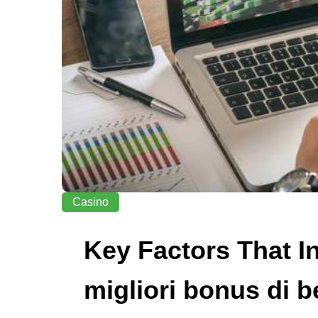
Casino
Key Factors That I
migliori bonus di 