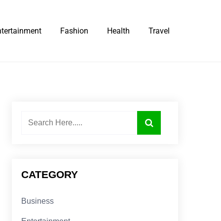
ntertainment
Fashion
Health
Travel
CATEGORY
Business