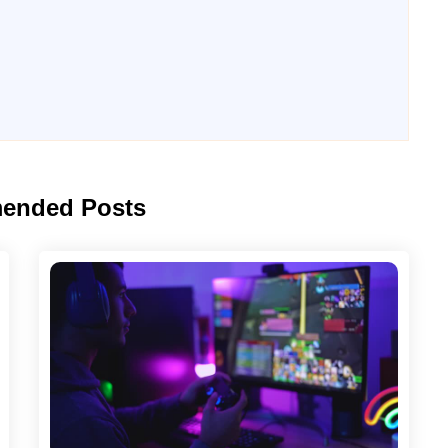
ended Posts