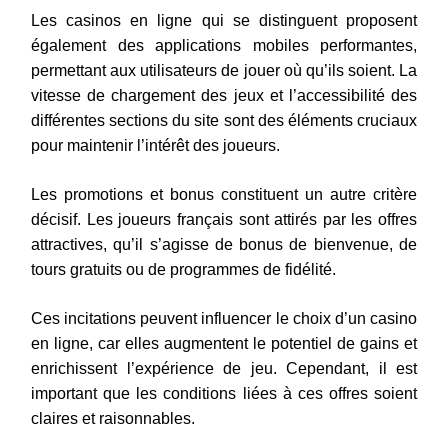
Les casinos en ligne qui se distinguent proposent
également des applications mobiles performantes,
permettant aux utilisateurs de jouer où qu’ils soient. La
vitesse de chargement des jeux et l’accessibilité des
différentes sections du site sont des éléments cruciaux
pour maintenir l’intérêt des joueurs.
Les promotions et bonus constituent un autre critère
décisif. Les joueurs français sont attirés par les offres
attractives, qu’il s’agisse de bonus de bienvenue, de
tours gratuits ou de programmes de fidélité.
Ces incitations peuvent influencer le choix d’un casino
en ligne, car elles augmentent le potentiel de gains et
enrichissent l’expérience de jeu. Cependant, il est
important que les conditions liées à ces offres soient
claires et raisonnables.