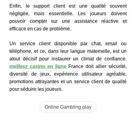
Enfin, le support client est une qualité souvent
négligée, mais essentielle. Les joueurs doivent
pouvoir compter sur une assistance réactive et
efficace en cas de problème.
Un service client disponible par chat, email ou
téléphone, et ce, dans leur langue maternelle, est un
atout décisif pour instaurer un climat de confiance.
meilleur casino en ligne
France doit allier sécurité,
diversité de jeux, expérience utilisateur agréable,
promotions attrayantes et un service client de qualité
pour séduire les joueurs.
Online Gambling play