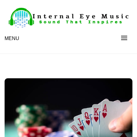
Skip
to
content
Sound That Inspires
Internal Eye Music
MENU