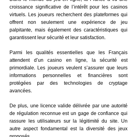
croissance significative de l’intérêt pour les casinos
virtuels. Les joueurs recherchent des plateformes qui
offrent non seulement une expérience de jeu
palpitante, mais également des caractéristiques qui
garantissent leur sécurité et leur satisfaction.
Parmi les qualités essentielles que les Français
attendent d’un casino en ligne, la sécurité est
primordiale. Les joueurs veulent s’assurer que leurs
informations personnelles et financières sont
protégées par des technologies de cryptage
avancées.
De plus, une licence valide délivrée par une autorité
de régulation reconnue est un gage de confiance qui
rassure les utilisateurs sur la légitimité du site. Un
autre aspect fondamental est la diversité des jeux
proposés.