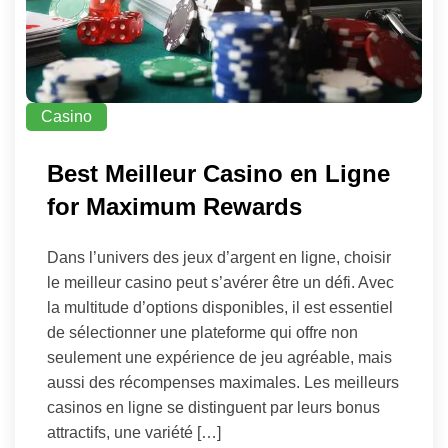
Casino
Best Meilleur Casino en Ligne
for Maximum Rewards
Dans l’univers des jeux d’argent en ligne, choisir
le meilleur casino peut s’avérer être un défi. Avec
la multitude d’options disponibles, il est essentiel
de sélectionner une plateforme qui offre non
seulement une expérience de jeu agréable, mais
aussi des récompenses maximales. Les meilleurs
casinos en ligne se distinguent par leurs bonus
attractifs, une variété […]