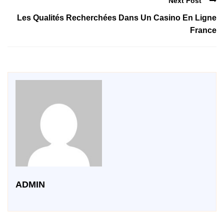
Next Post
Les Qualités Recherchées Dans Un Casino En Ligne
France
ADMIN