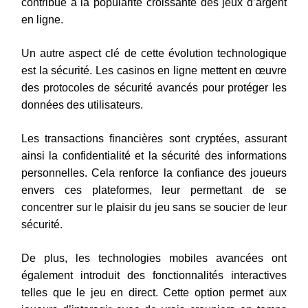
contribue à la popularité croissante des jeux d’argent
en ligne.
Un autre aspect clé de cette évolution technologique
est la sécurité. Les casinos en ligne mettent en œuvre
des protocoles de sécurité avancés pour protéger les
données des utilisateurs.
Les transactions financières sont cryptées, assurant
ainsi la confidentialité et la sécurité des informations
personnelles. Cela renforce la confiance des joueurs
envers ces plateformes, leur permettant de se
concentrer sur le plaisir du jeu sans se soucier de leur
sécurité.
De plus, les technologies mobiles avancées ont
également introduit des fonctionnalités interactives
telles que le jeu en direct. Cette option permet aux