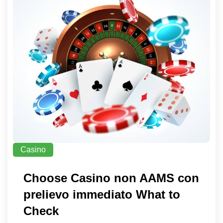
Casino
Choose Casino non AAMS con
prelievo immediato What to
Check