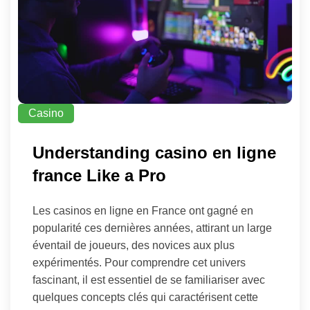
Casino
Understanding casino en ligne
france Like a Pro
Les casinos en ligne en France ont gagné en
popularité ces dernières années, attirant un large
éventail de joueurs, des novices aux plus
expérimentés. Pour comprendre cet univers
fascinant, il est essentiel de se familiariser avec
quelques concepts clés qui caractérisent cette