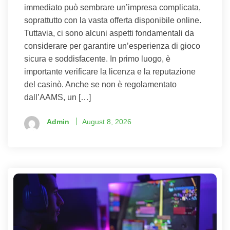
immediato può sembrare un’impresa complicata,
soprattutto con la vasta offerta disponibile online.
Tuttavia, ci sono alcuni aspetti fondamentali da
considerare per garantire un’esperienza di gioco
sicura e soddisfacente. In primo luogo, è
importante verificare la licenza e la reputazione
del casinò. Anche se non è regolamentato
dall’AAMS, un […]
Admin
August 8, 2026