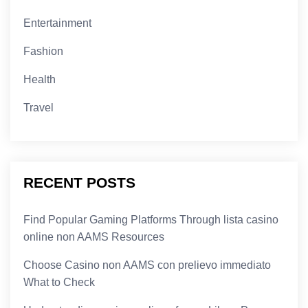
Entertainment
Fashion
Health
Travel
RECENT POSTS
Find Popular Gaming Platforms Through lista casino
online non AAMS Resources
Choose Casino non AAMS con prelievo immediato
What to Check