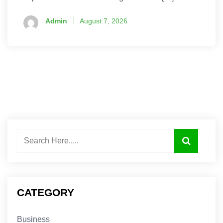
Admin
August 7, 2026
CATEGORY
Business