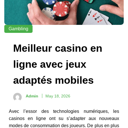
Gambling
Meilleur casino en
ligne avec jeux
adaptés mobiles
Admin
May 18, 2026
Avec l’essor des technologies numériques, les
casinos en ligne ont su s’adapter aux nouveaux
modes de consommation des joueurs. De plus en plus