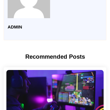
ADMIN
Recommended Posts