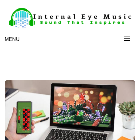
Skip
to
content
Sound That Inspires
Internal Eye Music
MENU