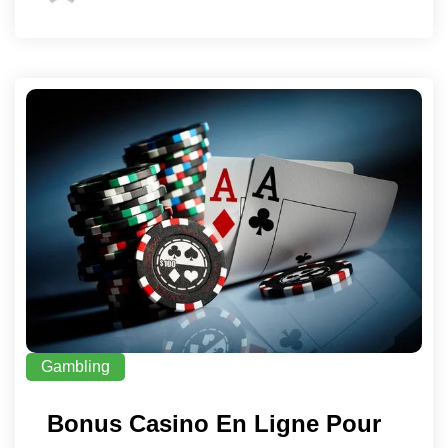
Gambling
Bonus Casino En Ligne Pour