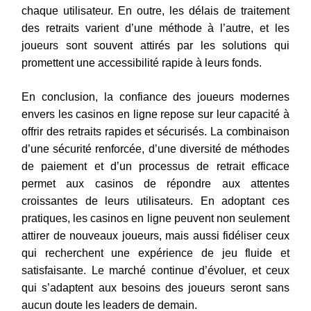
chaque utilisateur. En outre, les délais de traitement
des retraits varient d’une méthode à l’autre, et les
joueurs sont souvent attirés par les solutions qui
promettent une accessibilité rapide à leurs fonds.
En conclusion, la confiance des joueurs modernes
envers les casinos en ligne repose sur leur capacité à
offrir des retraits rapides et sécurisés. La combinaison
d’une sécurité renforcée, d’une diversité de méthodes
de paiement et d’un processus de retrait efficace
permet aux casinos de répondre aux attentes
croissantes de leurs utilisateurs. En adoptant ces
pratiques, les casinos en ligne peuvent non seulement
attirer de nouveaux joueurs, mais aussi fidéliser ceux
qui recherchent une expérience de jeu fluide et
satisfaisante. Le marché continue d’évoluer, et ceux
qui s’adaptent aux besoins des joueurs seront sans
aucun doute les leaders de demain.