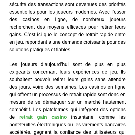
sécurité des transactions sont devenues des priorités
essentielles pour les joueurs modernes. Avec l’essor
des casinos en ligne, de nombreux joueurs
recherchent des moyens efficaces pour retirer leurs
gains. C’est ici que le concept de retrait rapide entre
en jeu, répondant à une demande croissante pour des
solutions pratiques et fiables.
Les joueurs d’aujourd’hui sont de plus en plus
exigeants concernant leurs expériences de jeu. Ils
souhaitent pouvoir retirer leurs gains sans attendre
des jours, voire des semaines. Les casinos en ligne
qui offrent un processus de retrait rapide sont donc en
mesure de se démarquer sur un marché hautement
compétitif. Les plateformes qui intègrent des options
de
retrait gain casino
instantané, comme les
portefeuilles électroniques ou les virements bancaires
accélérés, gagnent la confiance des utilisateurs qui