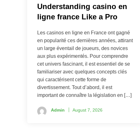
Understanding casino en
ligne france Like a Pro
Les casinos en ligne en France ont gagné
en popularité ces dernières années, attirant
un large éventail de joueurs, des novices
aux plus expérimentés. Pour comprendre
cet univers fascinant, il est essentiel de se
familiariser avec quelques concepts clés
qui caractérisent cette forme de
divertissement. Tout d’abord, il est
important de connaître la législation en […]
Admin
August 7, 2026