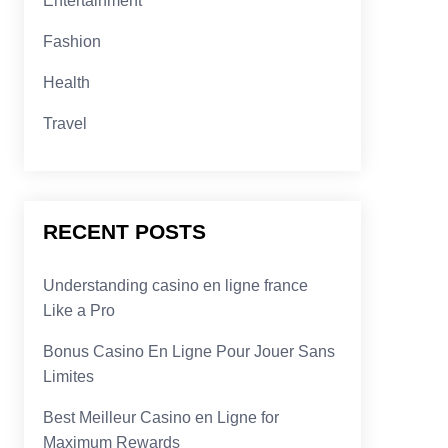
Entertainment
Fashion
Health
Travel
RECENT POSTS
Understanding casino en ligne france
Like a Pro
Bonus Casino En Ligne Pour Jouer Sans
Limites
Best Meilleur Casino en Ligne for
Maximum Rewards