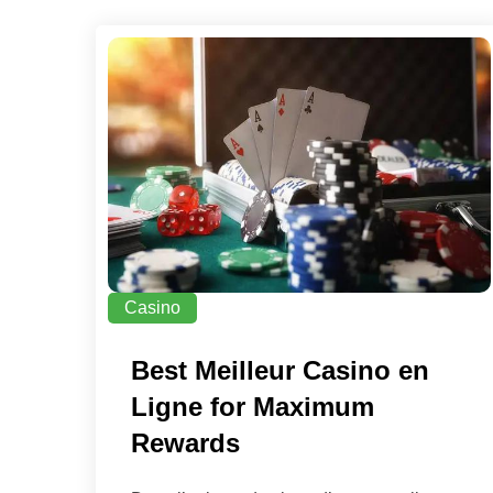
Casino
Best Meilleur Casino en
Ligne for Maximum
Rewards