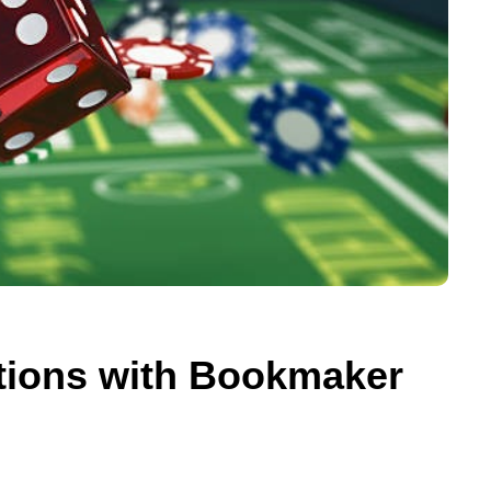
utions with Bookmaker