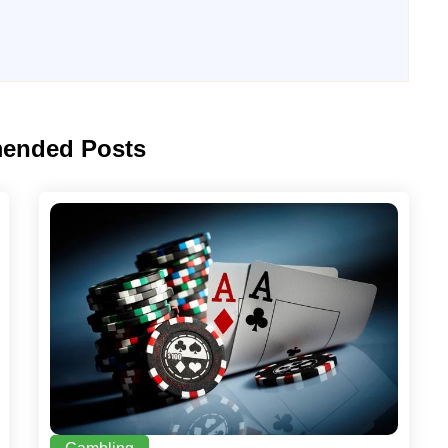
ended Posts