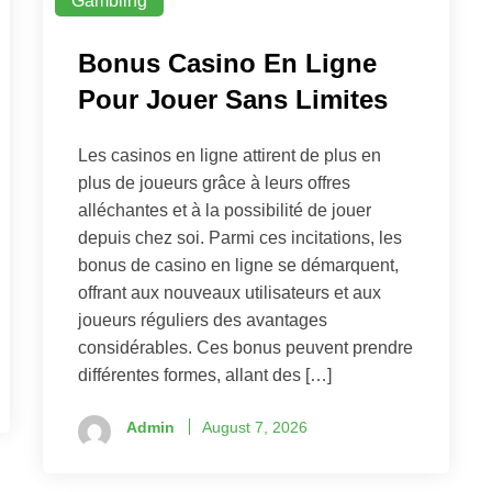
Gambling
Bonus Casino En Ligne
Pour Jouer Sans Limites
Les casinos en ligne attirent de plus en
plus de joueurs grâce à leurs offres
alléchantes et à la possibilité de jouer
depuis chez soi. Parmi ces incitations, les
bonus de casino en ligne se démarquent,
offrant aux nouveaux utilisateurs et aux
joueurs réguliers des avantages
considérables. Ces bonus peuvent prendre
différentes formes, allant des […]
Admin
August 7, 2026