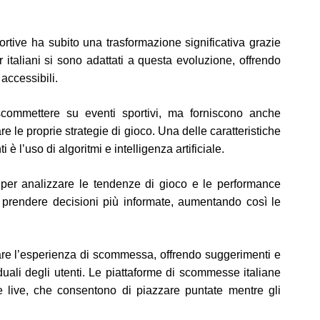
rtive ha subito una trasformazione significativa grazie
r italiani si sono adattati a questa evoluzione, offrendo
accessibili.
commettere su eventi sportivi, ma forniscono anche
re le proprie strategie di gioco. Una delle caratteristiche
 è l’uso di algoritmi e intelligenza artificiale.
i per analizzare le tendenze di gioco e le performance
a prendere decisioni più informate, aumentando così le
zzare l’esperienza di scommessa, offrendo suggerimenti e
uali degli utenti. Le piattaforme di scommesse italiane
 live, che consentono di piazzare puntate mentre gli