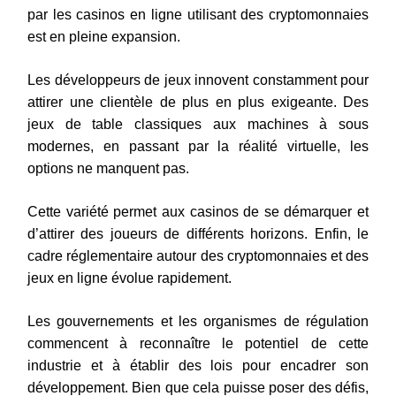
par les casinos en ligne utilisant des cryptomonnaies
est en pleine expansion.
Les développeurs de jeux innovent constamment pour
attirer une clientèle de plus en plus exigeante. Des
jeux de table classiques aux machines à sous
modernes, en passant par la réalité virtuelle, les
options ne manquent pas.
Cette variété permet aux casinos de se démarquer et
d’attirer des joueurs de différents horizons. Enfin, le
cadre réglementaire autour des cryptomonnaies et des
jeux en ligne évolue rapidement.
Les gouvernements et les organismes de régulation
commencent à reconnaître le potentiel de cette
industrie et à établir des lois pour encadrer son
développement. Bien que cela puisse poser des défis,