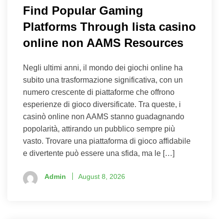
Find Popular Gaming
Platforms Through lista casino
online non AAMS Resources
Negli ultimi anni, il mondo dei giochi online ha
subito una trasformazione significativa, con un
numero crescente di piattaforme che offrono
esperienze di gioco diversificate. Tra queste, i
casinò online non AAMS stanno guadagnando
popolarità, attirando un pubblico sempre più
vasto. Trovare una piattaforma di gioco affidabile
e divertente può essere una sfida, ma le […]
Admin
August 8, 2026