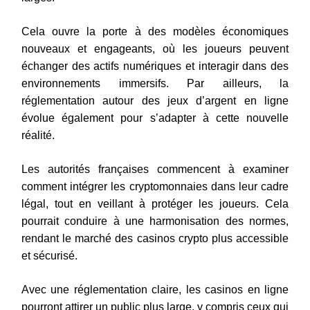
Cela ouvre la porte à des modèles économiques
nouveaux et engageants, où les joueurs peuvent
échanger des actifs numériques et interagir dans des
environnements immersifs. Par ailleurs, la
réglementation autour des jeux d’argent en ligne
évolue également pour s’adapter à cette nouvelle
réalité.
Les autorités françaises commencent à examiner
comment intégrer les cryptomonnaies dans leur cadre
légal, tout en veillant à protéger les joueurs. Cela
pourrait conduire à une harmonisation des normes,
rendant le marché des casinos crypto plus accessible
et sécurisé.
Avec une réglementation claire, les casinos en ligne
pourront attirer un public plus large, y compris ceux qui