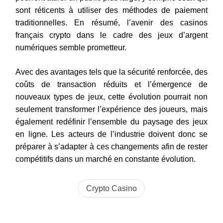
sont réticents à utiliser des méthodes de paiement
traditionnelles. En résumé, l’avenir des casinos
français crypto dans le cadre des jeux d’argent
numériques semble prometteur.
Avec des avantages tels que la sécurité renforcée, des
coûts de transaction réduits et l’émergence de
nouveaux types de jeux, cette évolution pourrait non
seulement transformer l’expérience des joueurs, mais
également redéfinir l’ensemble du paysage des jeux
en ligne. Les acteurs de l’industrie doivent donc se
préparer à s’adapter à ces changements afin de rester
compétitifs dans un marché en constante évolution.
Crypto Casino