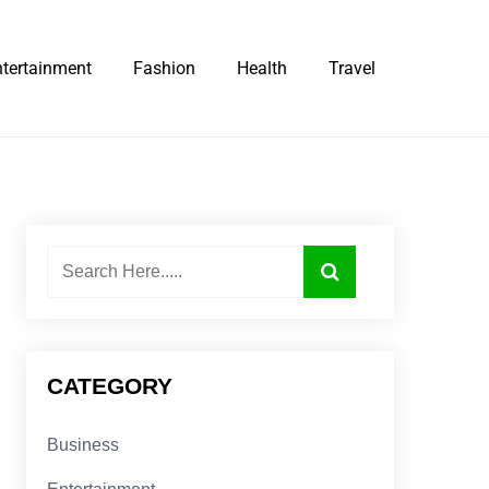
ntertainment
Fashion
Health
Travel
CATEGORY
Business