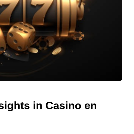
sights in Casino en