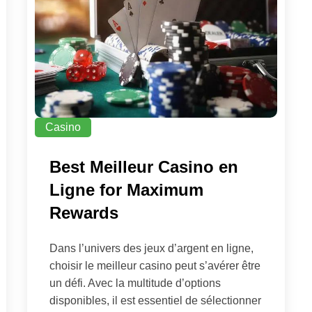
Casino
Best Meilleur Casino en
Ligne for Maximum
Rewards
Dans l’univers des jeux d’argent en ligne,
choisir le meilleur casino peut s’avérer être
un défi. Avec la multitude d’options
disponibles, il est essentiel de sélectionner