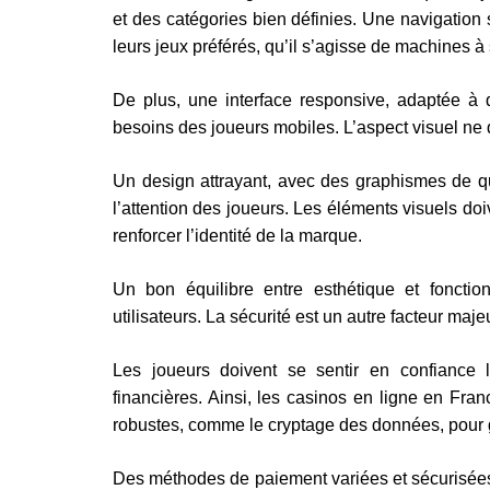
et des catégories bien définies. Une navigation 
leurs jeux préférés, qu’il s’agisse de machines à 
De plus, une interface responsive, adaptée à d
besoins des joueurs mobiles. L’aspect visuel ne d
Un design attrayant, avec des graphismes de qu
l’attention des joueurs. Les éléments visuels do
renforcer l’identité de la marque.
Un bon équilibre entre esthétique et fonction
utilisateurs. La sécurité est un autre facteur majeu
Les joueurs doivent se sentir en confiance l
financières. Ainsi, les casinos en ligne en Fra
robustes, comme le cryptage des données, pour gar
Des méthodes de paiement variées et sécurisées 