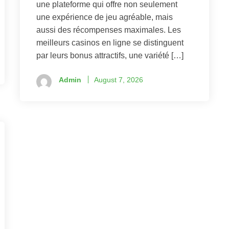
une plateforme qui offre non seulement
une expérience de jeu agréable, mais
aussi des récompenses maximales. Les
meilleurs casinos en ligne se distinguent
par leurs bonus attractifs, une variété […]
Admin
August 7, 2026