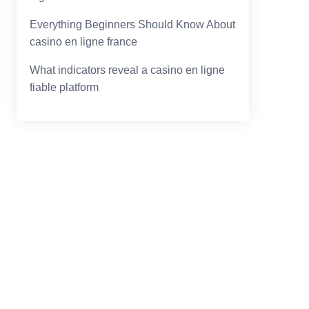
Everything Beginners Should Know About
casino en ligne france
What indicators reveal a casino en ligne
fiable platform