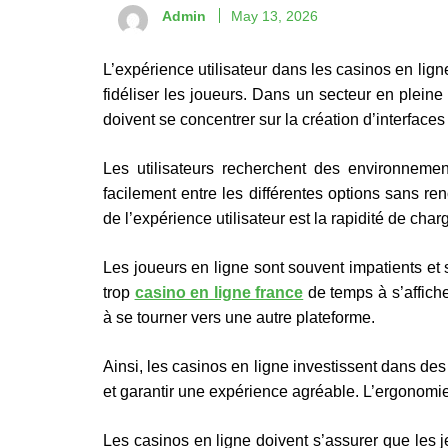
Admin
May 13, 2026
L’expérience utilisateur dans les casinos en lign
fidéliser les joueurs. Dans un secteur en pleine
doivent se concentrer sur la création d’interfaces
Les utilisateurs recherchent des environneme
facilement entre les différentes options sans re
de l’expérience utilisateur est la rapidité de ch
Les joueurs en ligne sont souvent impatients et s
trop
casino en ligne france
de temps à s’affiche
à se tourner vers une autre plateforme.
Ainsi, les casinos en ligne investissent dans de
et garantir une expérience agréable. L’ergonomi
Les casinos en ligne doivent s’assurer que les 