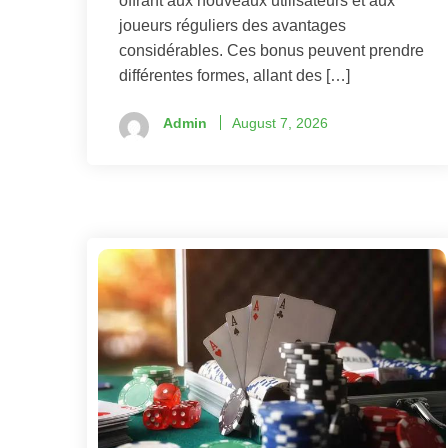
offrant aux nouveaux utilisateurs et aux
joueurs réguliers des avantages
considérables. Ces bonus peuvent prendre
différentes formes, allant des […]
Admin
August 7, 2026