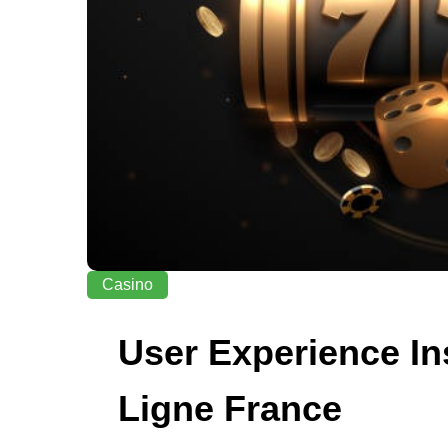
Casino
User Experience In
Ligne France