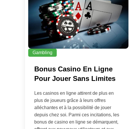
Gambling
Bonus Casino En Ligne
Pour Jouer Sans Limites
Les casinos en ligne attirent de plus en
plus de joueurs grâce à leurs offres
alléchantes et à la possibilité de jouer
depuis chez soi. Parmi ces incitations, les
bonus de casino en ligne se démarquent,