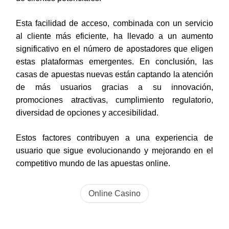
Esta facilidad de acceso, combinada con un servicio
al cliente más eficiente, ha llevado a un aumento
significativo en el número de apostadores que eligen
estas plataformas emergentes. En conclusión, las
casas de apuestas nuevas están captando la atención
de más usuarios gracias a su innovación,
promociones atractivas, cumplimiento regulatorio,
diversidad de opciones y accesibilidad.
Estos factores contribuyen a una experiencia de
usuario que sigue evolucionando y mejorando en el
competitivo mundo de las apuestas online.
Online Casino