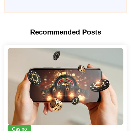
Recommended Posts
Casino