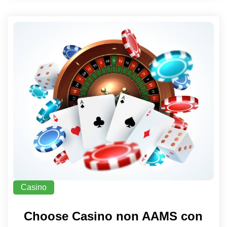
Casino
Choose Casino non AAMS con