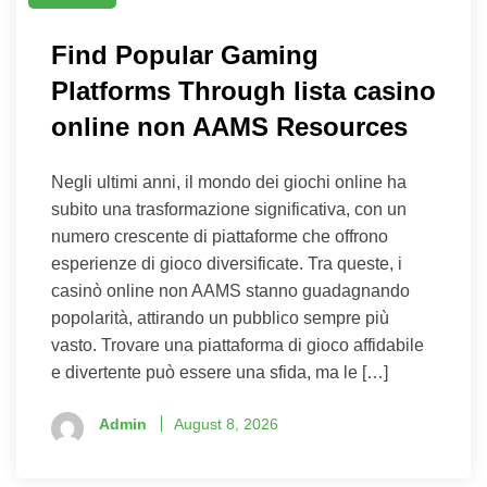
Find Popular Gaming
Platforms Through lista casino
online non AAMS Resources
Negli ultimi anni, il mondo dei giochi online ha
subito una trasformazione significativa, con un
numero crescente di piattaforme che offrono
esperienze di gioco diversificate. Tra queste, i
casinò online non AAMS stanno guadagnando
popolarità, attirando un pubblico sempre più
vasto. Trovare una piattaforma di gioco affidabile
e divertente può essere una sfida, ma le […]
Admin
August 8, 2026