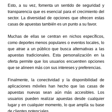
Esto, a su vez, fomenta un sentido de seguridad y
transparencia que es esencial para el crecimiento del
sector. La diversidad de opciones que ofrecen estas
casas de apuestas también es un punto a su favor.
Muchas de ellas se centran en nichos específicos,
como deportes menos populares o eventos locales, lo
que atrae a un público que busca alternativas a las
apuestas tradicionales. Esta personalización en la
oferta permite que los usuarios encuentren opciones
que se alineen más con sus intereses y preferencias.
Finalmente, la conectividad y la disponibilidad de
aplicaciones móviles han hecho que las casas de
apuestas nuevas sean aún más accesibles. Los
usuarios pueden realizar apuestas desde cualquier
lugar y en cualquier momento, lo que amplía su base
de clientes potenciales.