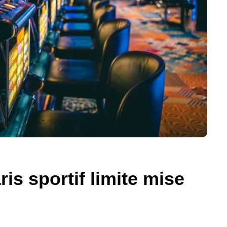
s sportif limite mise