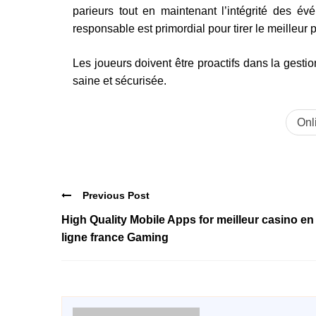
parieurs tout en maintenant l’intégrité des é
responsable est primordial pour tirer le meilleur pa
Les joueurs doivent être proactifs dans la gestio
saine et sécurisée.
Onl
Previous Post
High Quality Mobile Apps for meilleur casino en
ligne france Gaming