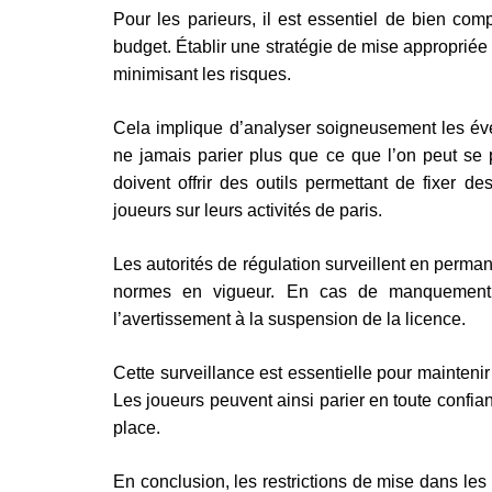
Pour les parieurs, il est essentiel de bien comp
budget. Établir une stratégie de mise appropriée
minimisant les risques.
Cela implique d’analyser soigneusement les évé
ne jamais parier plus que ce que l’on peut se 
doivent offrir des outils permettant de fixer de
joueurs sur leurs activités de paris.
Les autorités de régulation surveillent en perman
normes en vigueur. En cas de manquement, 
l’avertissement à la suspension de la licence.
Cette surveillance est essentielle pour maintenir 
Les joueurs peuvent ainsi parier en toute confi
place.
En conclusion, les restrictions de mise dans les