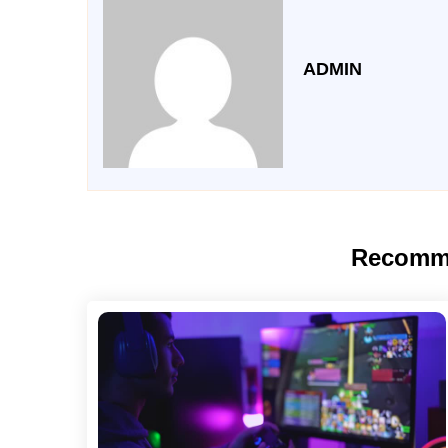
ADMIN
Recomm