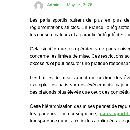
Admin
May 15, 2026
Les paris sportifs attirent de plus en plus 
réglementations strictes. En France, la législat
les consommateurs et à garantir l’intégrité des c
Cela signifie que les opérateurs de paris doiv
concerne les limites de mise. Ces restrictions s
excessifs et pour assurer une pratique responsab
Les limites de mise varient en fonction des év
exemple, les paris sur des événements majeurs
des plafonds plus élevés que ceux des compétit
Cette hiérarchisation des mises permet de réguler
les parieurs. En conséquence,
paris sportif
transparence quant aux limites appliquées, ce qui