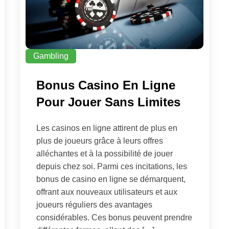
Gambling
Bonus Casino En Ligne
Pour Jouer Sans Limites
Les casinos en ligne attirent de plus en
plus de joueurs grâce à leurs offres
alléchantes et à la possibilité de jouer
depuis chez soi. Parmi ces incitations, les
bonus de casino en ligne se démarquent,
offrant aux nouveaux utilisateurs et aux
joueurs réguliers des avantages
considérables. Ces bonus peuvent prendre