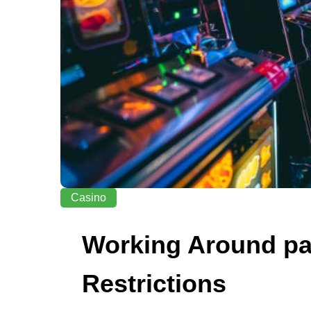
Casino
Working Around pari
Restrictions