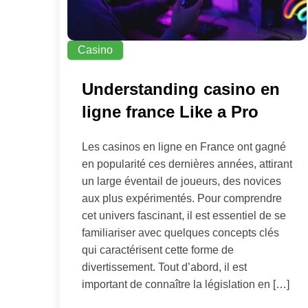
Casino
Understanding casino en
ligne france Like a Pro
Les casinos en ligne en France ont gagné
en popularité ces dernières années, attirant
un large éventail de joueurs, des novices
aux plus expérimentés. Pour comprendre
cet univers fascinant, il est essentiel de se
familiariser avec quelques concepts clés
qui caractérisent cette forme de
divertissement. Tout d’abord, il est
important de connaître la législation en […]