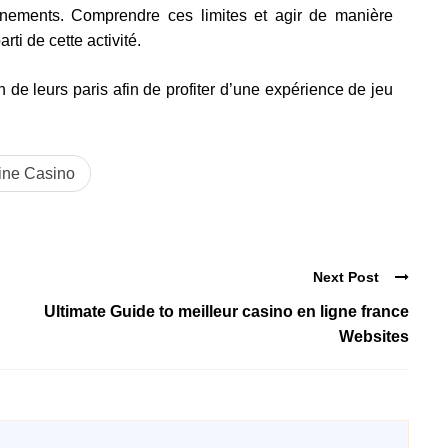
vénements. Comprendre ces limites et agir de manière
rti de cette activité.
n de leurs paris afin de profiter d’une expérience de jeu
ine Casino
Next Post
Ultimate Guide to meilleur casino en ligne france
Websites