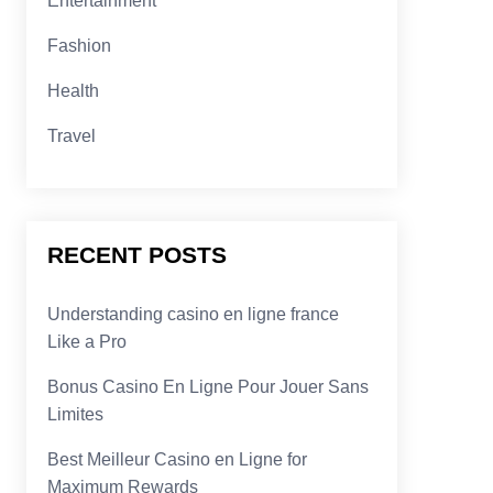
Entertainment
Fashion
Health
Travel
RECENT POSTS
Understanding casino en ligne france
Like a Pro
Bonus Casino En Ligne Pour Jouer Sans
Limites
Best Meilleur Casino en Ligne for
Maximum Rewards