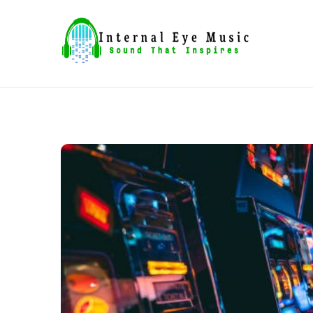
Skip
to
content
Sound That Inspires
Internal Eye Music