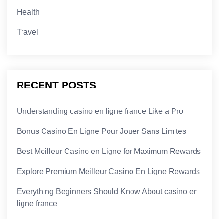
Health
Travel
RECENT POSTS
Understanding casino en ligne france Like a Pro
Bonus Casino En Ligne Pour Jouer Sans Limites
Best Meilleur Casino en Ligne for Maximum Rewards
Explore Premium Meilleur Casino En Ligne Rewards
Everything Beginners Should Know About casino en
ligne france