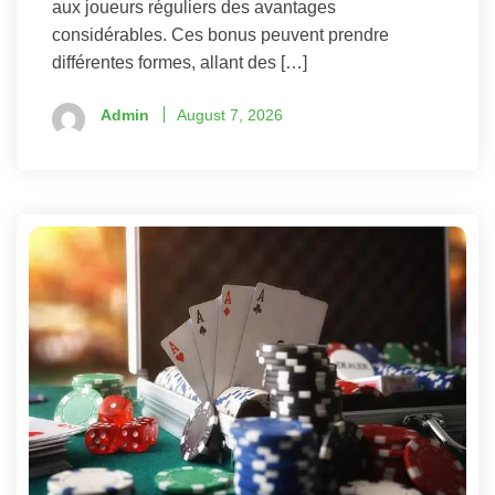
aux joueurs réguliers des avantages
considérables. Ces bonus peuvent prendre
différentes formes, allant des […]
Admin
August 7, 2026