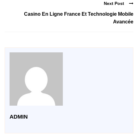
Next Post
Casino En Ligne France Et Technologie Mobile
Avancée
ADMIN