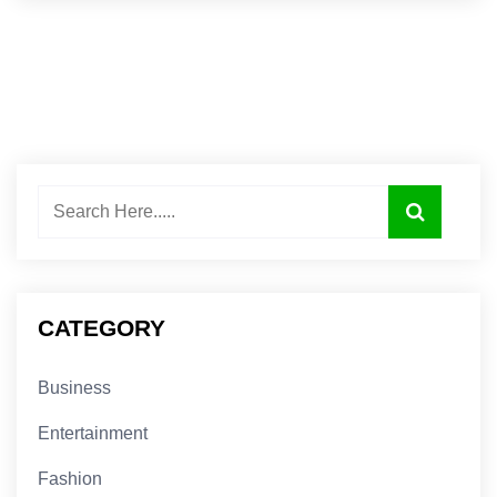
CATEGORY
Business
Entertainment
Fashion