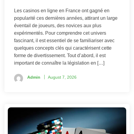
Les casinos en ligne en France ont gagné en
popularité ces dernières années, attirant un large
éventail de joueurs, des novices aux plus
expérimentés. Pour comprendre cet univers
fascinant, il est essentiel de se familiariser avec
quelques concepts clés qui caractérisent cette
forme de divertissement. Tout d’abord, il est
important de connaître la législation en […]
Admin
August 7, 2026