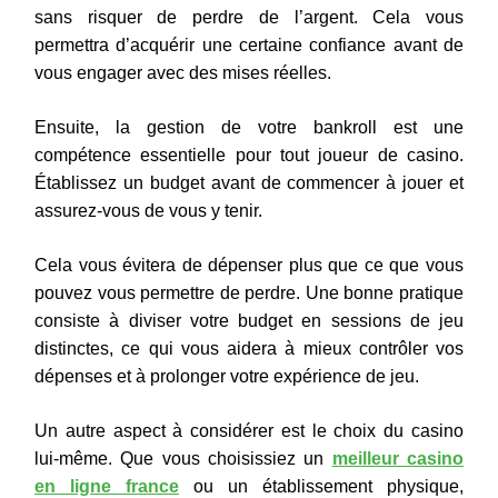
sans risquer de perdre de l’argent. Cela vous
permettra d’acquérir une certaine confiance avant de
vous engager avec des mises réelles.
Ensuite, la gestion de votre bankroll est une
compétence essentielle pour tout joueur de casino.
Établissez un budget avant de commencer à jouer et
assurez-vous de vous y tenir.
Cela vous évitera de dépenser plus que ce que vous
pouvez vous permettre de perdre. Une bonne pratique
consiste à diviser votre budget en sessions de jeu
distinctes, ce qui vous aidera à mieux contrôler vos
dépenses et à prolonger votre expérience de jeu.
Un autre aspect à considérer est le choix du casino
lui-même. Que vous choisissiez un
meilleur casino
en ligne france
ou un établissement physique,