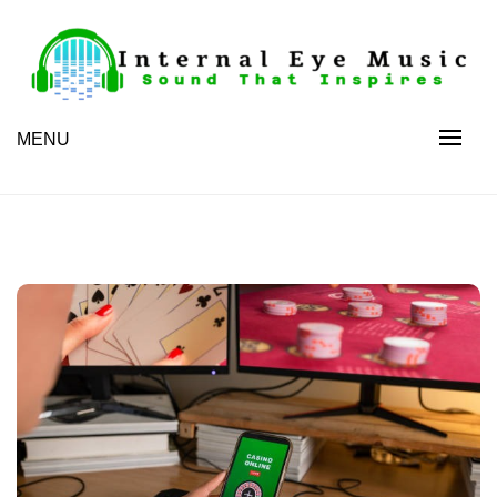
Skip
to
content
Sound That Inspires
Internal Eye Music
MENU